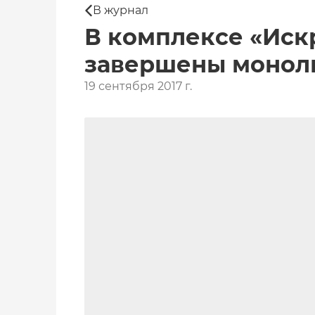
В журнал
В комплексе «Иск
завершены монол
19 сентября 2017 г.