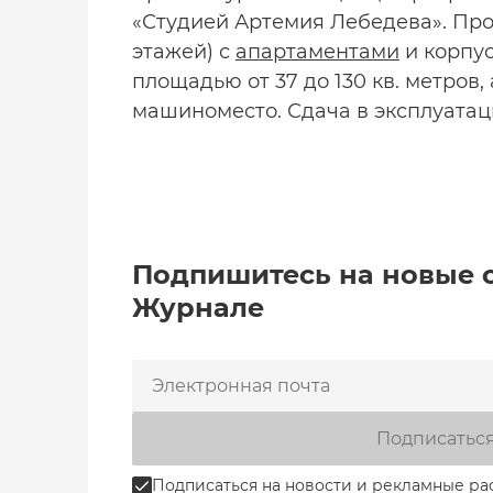
«Студией Артемия Лебедева». Про
этажей) с
апартаментами
и корпус
площадью от 37 до 130 кв. метров,
машиноместо. Сдача в эксплуатац
Подпишитесь на новые 
Журнале
Подписатьс
Подписаться на новости и рекламные ра