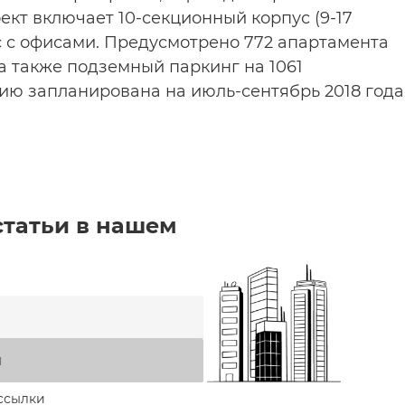
ект включает 10-секционный корпус (9-17
 с офисами. Предусмотрено 772 апартамента
 а также подземный паркинг на 1061
ию запланирована на июль-сентябрь 2018 года
статьи в нашем
я
ссылки