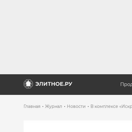
Про
Главная
Журнал
Новости
В комплексе «Иск