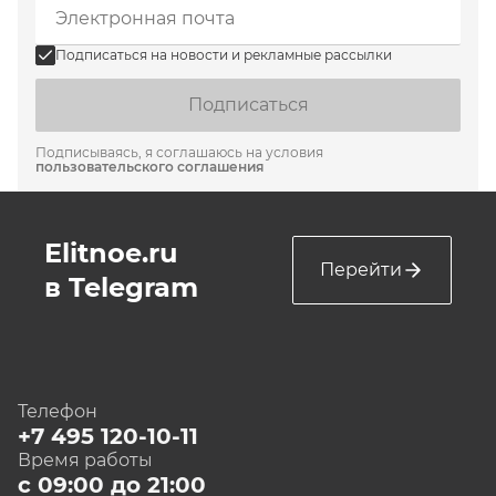
Подписаться на новости и рекламные рассылки
Подписаться
Подписываясь, я соглашаюсь на условия
пользовательского соглашения
Elitnoe.ru
Перейти
в Telegram
Телефон
+7 495 120-10-11
Время работы
с 09:00 до 21:00