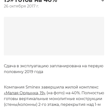
26 октября 2017 г.
Сдача в эксплуатацию запланирована на первую
половину 2019 года
Компания Sminex завершила жилой комплекс
«Малая Ордынка, 19»
(на фото) на 40%. Полностью
готовы вертикальные монолитные конструкции
(стены/колонны) 2-го этажа, перекрытия над 1-м