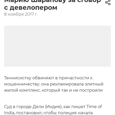
с девелопером
8 ноября 2017 г.
Теннисистку обвиняют в причастности к
мошенничеству: она рекламировала элитный
жилой комплекс, который так и не построили
Суд в городе Дели (Индия), как пишет Time of
India, постановил, чтобы полиция начала