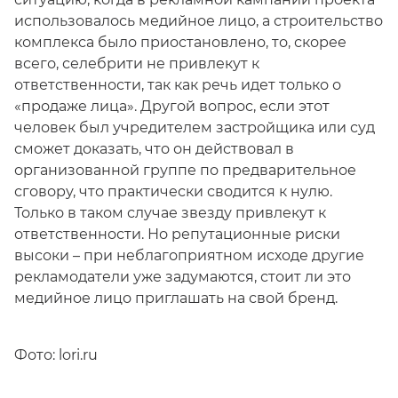
использовалось медийное лицо, а строительство
комплекса было приостановлено, то, скорее
всего, селебрити не привлекут к
ответственности, так как речь идет только о
«продаже лица». Другой вопрос, если этот
человек был учредителем застройщика или суд
сможет доказать, что он действовал в
организованной группе по предварительное
сговору, что практически сводится к нулю.
Только в таком случае звезду привлекут к
ответственности. Но репутационные риски
высоки – при неблагоприятном исходе другие
рекламодатели уже задумаются, стоит ли это
медийное лицо приглашать на свой бренд.
Фото: lori.ru