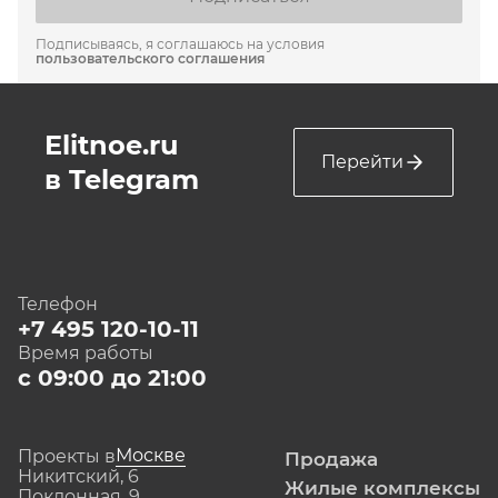
Подписываясь, я соглашаюсь на условия
пользовательского соглашения
Elitnoe.ru
Перейти
в Telegram
Телефон
+7 495 120-10-11
Время работы
с 09:00 до 21:00
Москве
Проекты в
Продажа
Никитский, 6
Жилые комплексы
Поклонная, 9