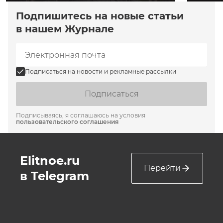
Подпишитесь на новые статьи
в нашем Журнале
Подписаться на новости и рекламные рассылки
Подписаться
Подписываясь, я соглашаюсь на условия
пользовательского соглашения
Elitnoe.ru
Перейти
в Telegram