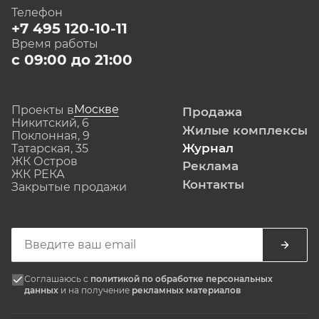
Телефон
+7 495 120-10-11
Время работы
с 09:00 до 21:00
Москве
Проекты в
Продажа
Никитский, 6
Жилые комплексы
Поклонная, 9
Журнал
Татарская, 35
ЖК Остров
Реклама
ЖК РЕКА
Контакты
Закрытые продажи
Соглашаюсь с
политикой по обработке персональных
данных
и на получение
рекламных материалов