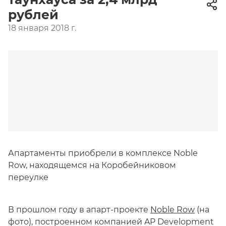
рублей
18 января 2018 г.
Апартаменты приобрели в комплексе Noble
Row, находящемся на Коробейниковом
переулке
В прошлом году в апарт-проекте
Noble Row
(на
фото), построенном компанией AP Development