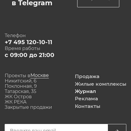
в Telegram
Телефон
+7 495 120-10-11
Время работы
с 09:00 до 21:00
Москве
Проекты в
Продажа
Никитский, 6
Жилые комплексы
Поклонная, 9
Журнал
Татарская, 35
ЖК Остров
Реклама
ЖК РЕКА
Контакты
Закрытые продажи