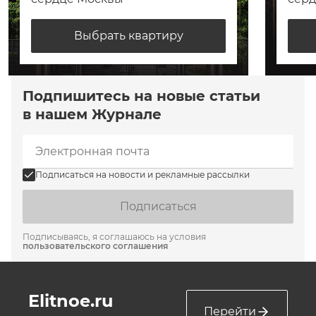
Выбрать квартиру
Подпишитесь на новые статьи
в нашем Журнале
Подписаться на новости и рекламные рассылки
Подписаться
Подписываясь, я соглашаюсь на условия
пользовательского соглашения
Elitnoe.ru
Перейти