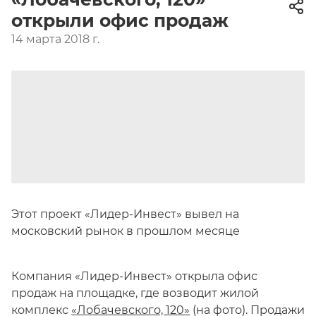
открыли офис продаж
14 марта 2018 г.
Этот проект «Лидер-Инвест» вывел на
московский рынок в прошлом месяце
Компания «Лидер-Инвест» открыла офис
продаж на площадке, где возводит жилой
комплекс
«Лобачевского, 120»
(на фото). Продажи