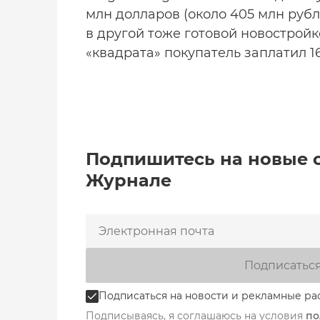
млн долларов (около 405 млн руб
в другой тоже готовой новостройк
«квадрата» покупатель заплатил 1
Подпишитесь на новые 
Журнале
Подписатьс
Подписаться на новости и рекламные ра
Подписываясь, я соглашаюсь на условия
по