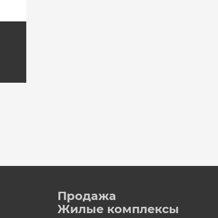
Продажа
Жилые комплексы