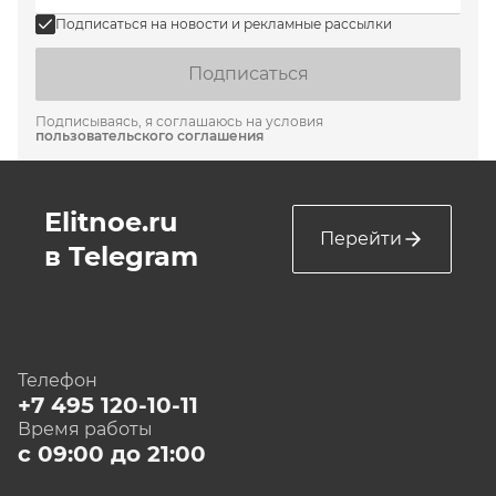
Подписаться на новости и рекламные рассылки
Подписаться
Подписываясь, я соглашаюсь на условия
пользовательского соглашения
Elitnoe.ru
Перейти
в Telegram
Телефон
+7 495 120-10-11
Время работы
с 09:00 до 21:00