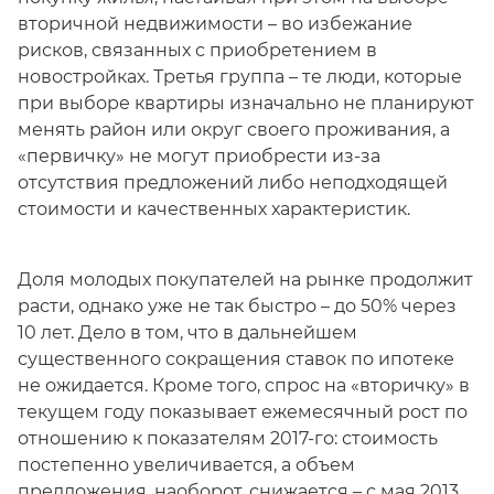
вторичной недвижимости – во избежание
рисков, связанных с приобретением в
новостройках. Третья группа – те люди, которые
при выборе квартиры изначально не планируют
менять район или округ своего проживания, а
«первичку» не могут приобрести из-за
отсутствия предложений либо неподходящей
стоимости и качественных характеристик.
Доля молодых покупателей на рынке продолжит
расти, однако уже не так быстро – до 50% через
10 лет. Дело в том, что в дальнейшем
существенного сокращения ставок по ипотеке
не ожидается. Кроме того, спрос на «вторичку» в
текущем году показывает ежемесячный рост по
отношению к показателям 2017-го: стоимость
постепенно увеличивается, а объем
предложения, наоборот, снижается – с мая 2013