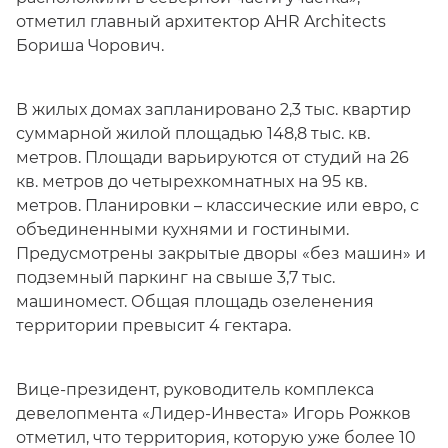
отметил главный архитектор AHR Architects
Бориша Чорович.
В жилых домах запланировано 2,3 тыс. квартир
суммарной жилой площадью 148,8 тыс. кв.
метров. Площади варьируются от студий на 26
кв. метров до четырехкомнатных на 95 кв.
метров. Планировки – классические или евро, с
объединенными кухнями и гостиными.
Предусмотрены закрытые дворы «без машин» и
подземный паркинг на свыше 3,7 тыс.
машиномест. Общая площадь озеленения
территории превысит 4 гектара.
Вице-президент, руководитель комплекса
девелопмента «Лидер-Инвеста» Игорь Рожков
отметил, что территория, которую уже более 10