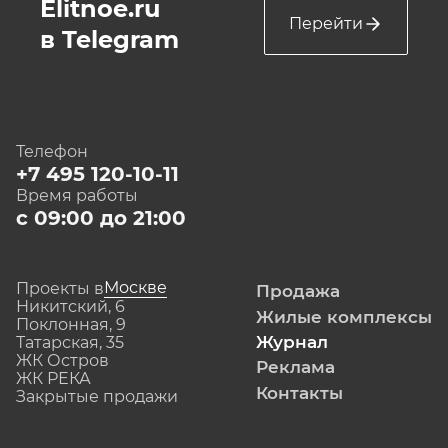
Elitnoe.ru
Перейти
в Telegram
Телефон
+7 495 120-10-11
Время работы
с 09:00 до 21:00
Москве
Проекты в
Продажа
Никитский, 6
Жилые комплексы
Поклонная, 9
Журнал
Татарская, 35
ЖК Остров
Реклама
ЖК РЕКА
Контакты
Закрытые продажи