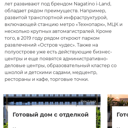
лет развивают под брендом Nagatino i-Land,
обладает рядом преимуществ. Например,
развитой транспортной инфраструктурой,
включающей станцию метро «Технопарк», МЦК и
несколько крупных автомагистралей. Кроме
того, в 2019 году рядом откроют парком
развлечений «Остров чудес». Также на
полуострове уже есть действующие бизнес-
центры и еще появятся административно-
деловые центры, образовательный кластер со
школой и детскими садами, медцентр,
рестораны и кафе, торговые точки.
Реклама
Готовый дом с отделкой
Гот