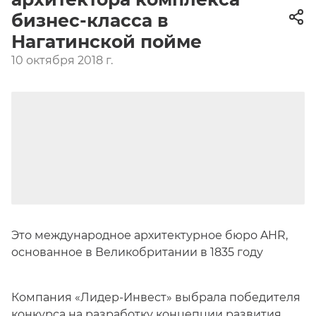
бизнес-класса в
Нагатинской пойме
10 октября 2018 г.
Это международное архитектурное бюро AHR,
основанное в Великобритании в 1835 году
Компания «Лидер-Инвест» выбрала победителя
конкурса на разработку концепции развития