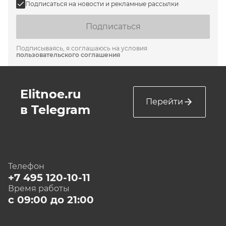
Подписаться на новости и рекламные рассылки
Подписаться
Подписываясь, я соглашаюсь на условия
пользовательского соглашения
Elitnoe.ru
Перейти
в Telegram
Телефон
+7 495 120-10-11
Время работы
с 09:00 до 21:00