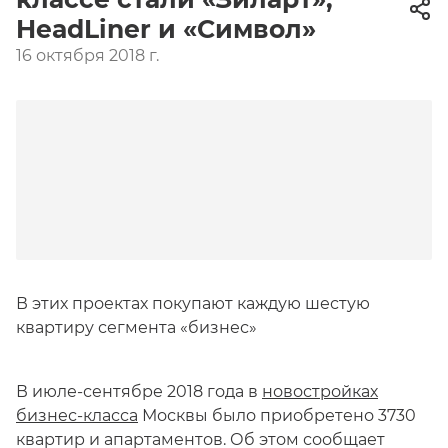
HeadLiner и «Символ»
16 октября 2018 г.
В этих проектах покупают каждую шестую
квартиру сегмента «бизнес»
В июле-сентябре 2018 года в
новостройках
бизнес-класса
Москвы было приобретено 3730
квартир и апартаментов. Об этом сообщает