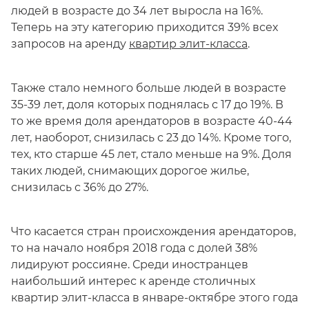
людей в возрасте до 34 лет выросла на 16%.
Теперь на эту категорию приходится 39% всех
запросов на аренду
квартир элит-класса
.
Также стало немного больше людей в возрасте
35-39 лет, доля которых поднялась с 17 до 19%. В
то же время доля арендаторов в возрасте 40-44
лет, наоборот, снизилась с 23 до 14%. Кроме того,
тех, кто старше 45 лет, стало меньше на 9%. Доля
таких людей, снимающих дорогое жилье,
снизилась с 36% до 27%.
Что касается стран происхождения арендаторов,
то на начало ноября 2018 года с долей 38%
лидируют россияне. Среди иностранцев
наибольший интерес к аренде столичных
квартир элит-класса в январе-октябре этого года