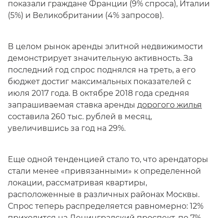
показали граждане Франции (9% спроса), Италии
(5%) и Великобритании (4% запросов).
В целом рынок аренды элитной недвижимости
демонстрирует значительную активность. За
последний год спрос поднялся на треть, а его
бюджет достиг максимальных показателей с
июля 2017 года. В октябре 2018 года средняя
запрашиваемая ставка аренды
дорогого жилья
составила 260 тыс. рублей в месяц,
увеличившись за год на 29%.
Еще одной тенденцией стало то, что арендаторы
стали менее «привязанными» к определенной
локации, рассматривая квартиры,
расположенные в различных районах Москвы.
Спрос теперь распределяется равномерно: 12%
приходится на Ленинградский проспект, по 7% –