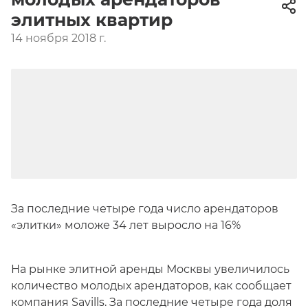
элитных квартир
14 ноября 2018 г.
За последние четыре года число арендаторов
«элитки» моложе 34 лет выросло на 16%
На рынке элитной аренды Москвы увеличилось
количество молодых арендаторов, как сообщает
компания Savills. За последние четыре года доля