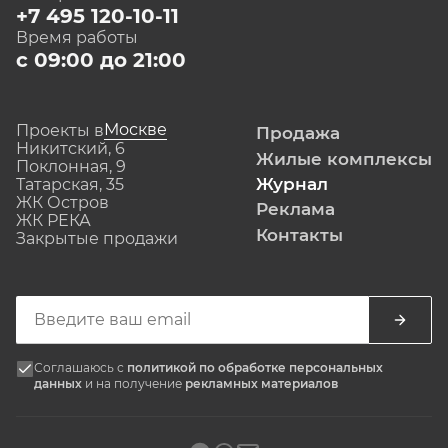
+7 495 120-10-11
Время работы
с 09:00 до 21:00
Москве
Проекты в
Продажа
Никитский, 6
Жилые комплексы
Поклонная, 9
Журнал
Татарская, 35
ЖК Остров
Реклама
ЖК РЕКА
Контакты
Закрытые продажи
Соглашаюсь с
политикой по обработке персональных
данных
и на получение
рекламных материалов