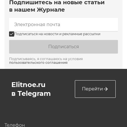
Подпишитесь на новые статьи
в нашем Журнале
Подписаться на новости и рекламные рассылки
Подписаться
Подписываясь, я соглашаюсь на условия
пользовательского соглашения
Elitnoe.ru
Перейти
в Telegram
Телефон