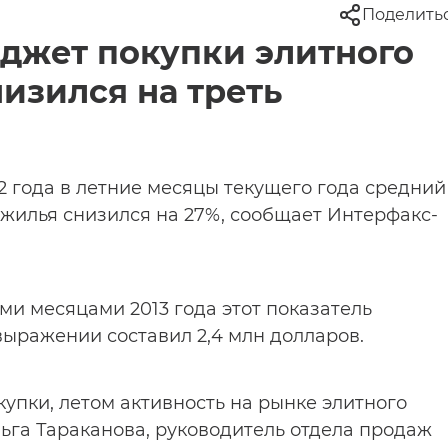
Поделить
юджет покупки элитного
изился на треть
2 года в летние месяцы текущего года средний
 жилья снизился на 27%, сообщает Интерфакс-
ми месяцами 2013 года этот показатель
выражении составил 2,4 млн долларов.
упки, летом активность на рынке элитного
льга Тараканова, руководитель отдела продаж