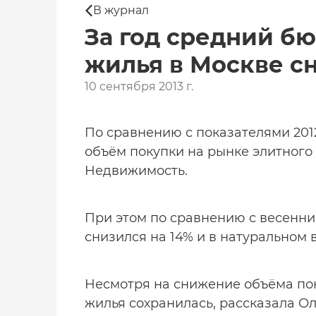
В журнал
За год средний б
жилья в Москве сн
10 сентября 2013 г.
По сравнению с показателями 201
объём покупки на рынке элитного
Недвижимость.
При этом по сравнению с весенни
снизился на 14% и в натуральном 
Несмотря на снижение объёма пок
жилья сохранилась, рассказала О