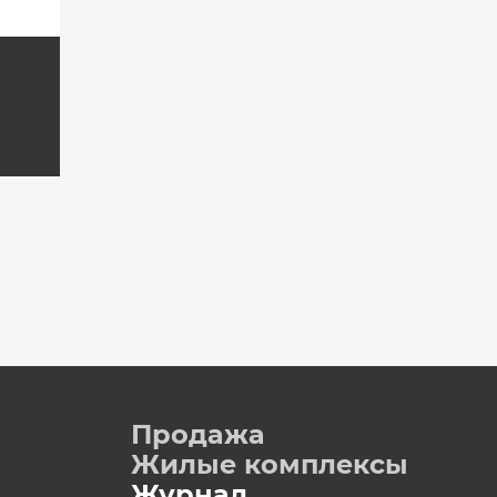
Продажа
Жилые комплексы
Журнал