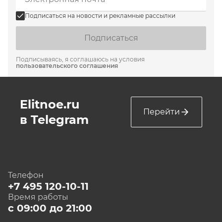
Подписаться на новости и рекламные рассылки
Подписаться
Подписываясь, я соглашаюсь на условия
пользовательского соглашения
Elitnoe.ru
Перейти
в Telegram
Телефон
+7 495 120-10-11
Время работы
с 09:00 до 21:00