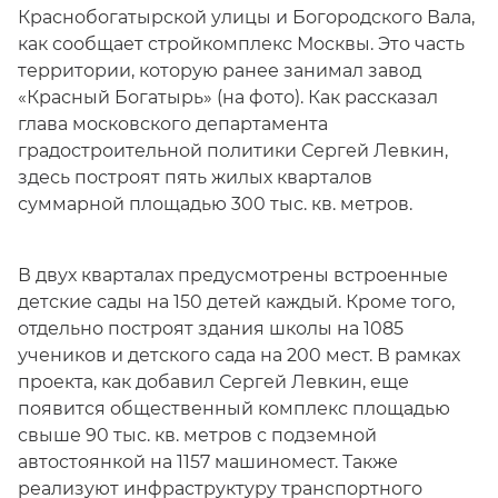
Краснобогатырской улицы и Богородского Вала,
как сообщает стройкомплекс Москвы. Это часть
территории, которую ранее занимал завод
«Красный Богатырь» (на фото). Как рассказал
глава московского департамента
градостроительной политики Сергей Левкин,
здесь построят пять жилых кварталов
суммарной площадью 300 тыс. кв. метров.
В двух кварталах предусмотрены встроенные
детские сады на 150 детей каждый. Кроме того,
отдельно построят здания школы на 1085
учеников и детского сада на 200 мест. В рамках
проекта, как добавил Сергей Левкин, еще
появится общественный комплекс площадью
свыше 90 тыс. кв. метров с подземной
автостоянкой на 1157 машиномест. Также
реализуют инфраструктуру транспортного