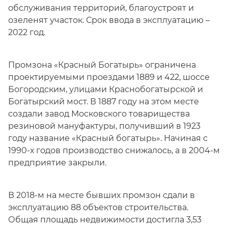
обслуживания территорий, благоустроят и
озеленят участок. Срок ввода в эксплуатацию –
2022 год.
Промзона «Красный Богатырь» ограничена
проектируемыми проездами 1889 и 422, шоссе
Богородским, улицами Краснобогатырской и
Богатырский мост. В 1887 году на этом месте
создали завод Московского товарищества
резиновой мануфактуры, получивший в 1923
году название «Красный богатырь». Начиная с
1990-х годов производство снижалось, а в 2004-м
предприятие закрыли.
В 2018-м на месте бывших промзон сдали в
эксплуатацию 88 объектов строительства.
Общая площадь недвижимости достигла 3,53