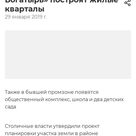
кварталы
29 января 2019 г.
Также в бывшей промзоне появятся
общественный комплекс, школа и два детских
сада
Столичные власти утвердили проект
планировки участка земли в районе