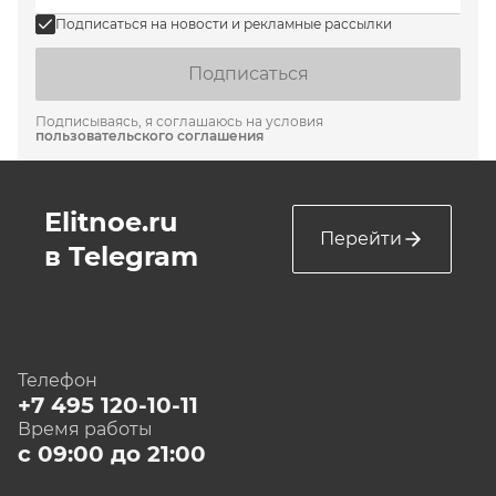
Подписаться на новости и рекламные рассылки
Подписаться
Подписываясь, я соглашаюсь на условия
пользовательского соглашения
Elitnoe.ru
Перейти
в Telegram
Телефон
+7 495 120-10-11
Время работы
с 09:00 до 21:00