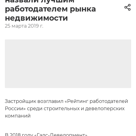
работодателем рынка
недвижимости
25 марта 2019 г.
Застройщик возглавил «Рейтинг работодателей
России» среди строительных и девелоперских
компаний
В 2018 году «Галс-Девелопмент»