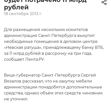
рублей
18 сентября 2013 г.
Для размещения нескольких комитетов
администрация Санкт-Петербурга выкупит
необходимые помещения в деловом центре
«Невская ратуша», принадлежащему банку ВТБ,
за 11 млрд рублей в рассрочку на три года,
сообщает Лента.РУ.
Вице-губернатор Санкт-Петербурга Сергей
Вязалов рассказал, что на закупку мебели
администрации понадобятся дополнительные
средства, однако объём этих средств чиновник
не уточнил.