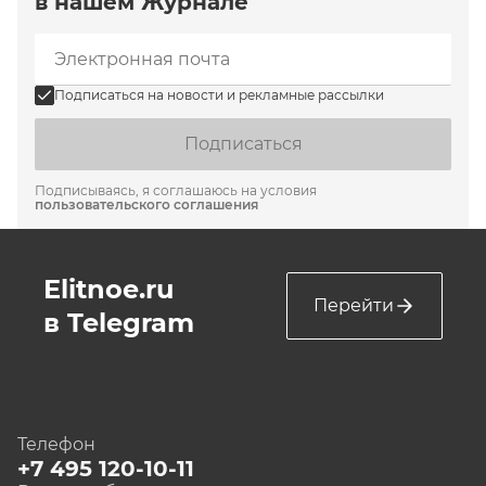
в нашем Журнале
Подписаться на новости и рекламные рассылки
Подписаться
Подписываясь, я соглашаюсь на условия
пользовательского соглашения
Elitnoe.ru
Перейти
в Telegram
Телефон
+7 495 120-10-11