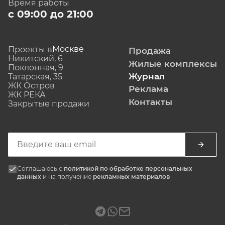
Время работы
с 09:00 до 21:00
Москве
Проекты в
Продажа
Никитский, 6
Жилые комплексы
Поклонная, 9
Журнал
Татарская, 35
ЖК Остров
Реклама
ЖК РЕКА
Контакты
Закрытые продажи
Соглашаюсь с
политикой по обработке персональных
данных
и на получение
рекламных материалов