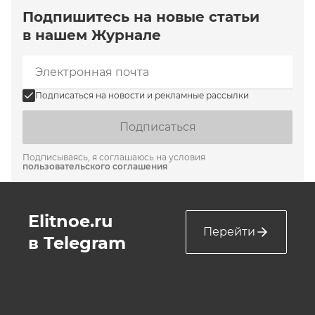
Подпишитесь на новые статьи
в нашем Журнале
Подписаться на новости и рекламные рассылки
Подписаться
Подписываясь, я соглашаюсь на условия
пользовательского соглашения
Elitnoe.ru
Перейти
в Telegram