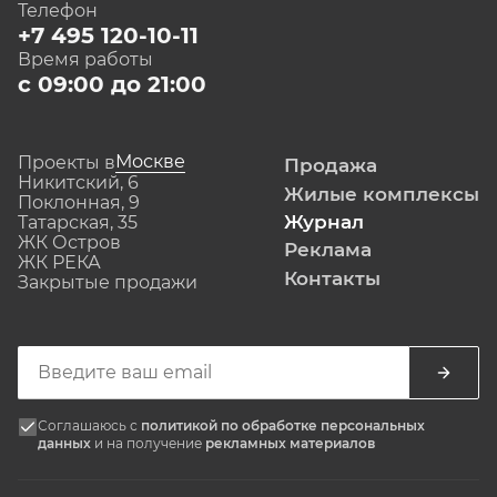
Телефон
+7 495 120-10-11
Время работы
с 09:00 до 21:00
Москве
Проекты в
Продажа
Никитский, 6
Жилые комплексы
Поклонная, 9
Журнал
Татарская, 35
ЖК Остров
Реклама
ЖК РЕКА
Контакты
Закрытые продажи
Соглашаюсь с
политикой по обработке персональных
данных
и на получение
рекламных материалов