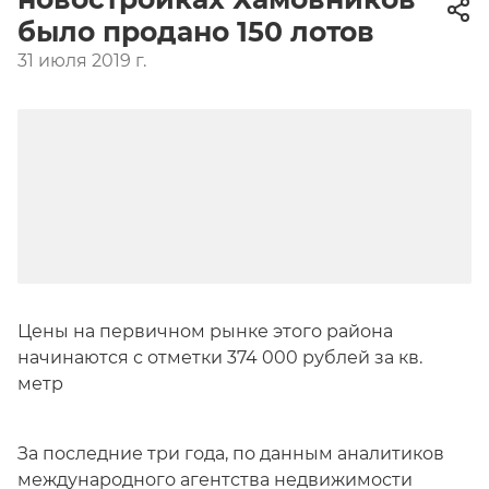
было продано 150 лотов
31 июля 2019 г.
Цены на первичном рынке этого района
начинаются с отметки 374 000 рублей за кв.
метр
За последние три года, по данным аналитиков
международного агентства недвижимости