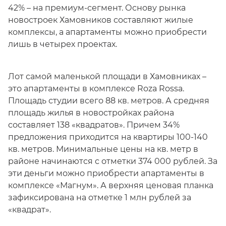
42% – на премиум-сегмент. Основу рынка
новостроек Хамовников составляют жилые
комплексы, а апартаменты можно приобрести
лишь в четырех проектах.
Лот самой маленькой площади в Хамовниках –
это апартаменты в комплексе Roza Rossa.
Площадь студии всего 88 кв. метров. А средняя
площадь жилья в новостройках района
составляет 138 «квадратов». Причем 34%
предложения приходится на квартиры 100-140
кв. метров. Минимальные цены на кв. метр в
районе начинаются с отметки 374 000 рублей. За
эти деньги можно приобрести апартаменты в
комплексе «Магнум». А верхняя ценовая планка
зафиксирована на отметке 1 млн рублей за
«квадрат».