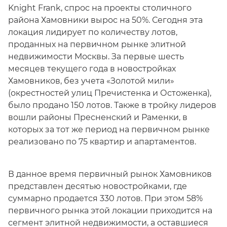
Knight Frank, спрос на проекты столичного
района Хамовники вырос на 50%. Сегодня эта
локация лидирует по количеству лотов,
проданных на первичном рынке элитной
недвижимости Москвы. За первые шесть
месяцев текущего года в новостройках
Хамовников, без учета «Золотой мили»
(окрестностей улиц Пречистенка и Остоженка),
было продано 150 лотов. Также в тройку лидеров
вошли районы Пресненский и Раменки, в
которых за тот же период на первичном рынке
реализовано по 75 квартир и апартаментов.
В данное время первичный рынок Хамовников
представлен десятью новостройками, где
суммарно продается 330 лотов. При этом 58%
первичного рынка этой локации приходится на
сегмент элитной недвижимости, а оставшиеся