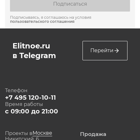
Подписаться
Подписываясь, я соглашаюсь на условия
пользовательского соглашения
Elitnoe.ru
Перейти
в Telegram
Телефон
+7 495 120-10-11
Время работы
с 09:00 до 21:00
Москве
Проекты в
Продажа
Никитский, 6