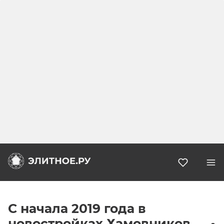
Избранн
С начала 2019 года в
новостройках Хамовников