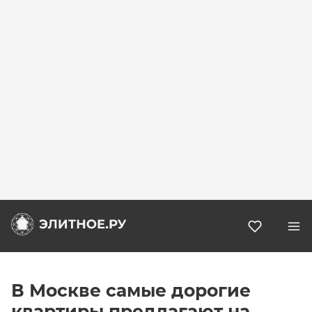
Избранн
В Москве самые дорогие
квартиры предлагают на