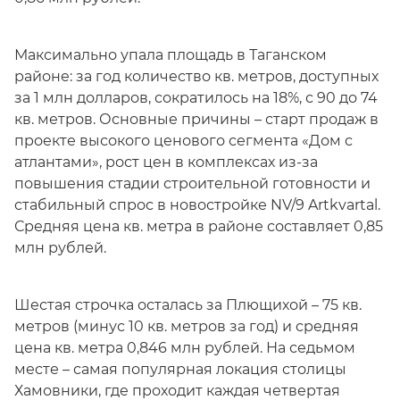
Максимально упала площадь в Таганском
районе: за год количество кв. метров, доступных
за 1 млн долларов, сократилось на 18%, с 90 до 74
кв. метров. Основные причины – старт продаж в
проекте высокого ценового сегмента «Дом с
атлантами», рост цен в комплексах из-за
повышения стадии строительной готовности и
стабильный спрос в новостройке NV/9 Artkvartal.
Средняя цена кв. метра в районе составляет 0,85
млн рублей.
Шестая строчка осталась за Плющихой – 75 кв.
метров (минус 10 кв. метров за год) и средняя
цена кв. метра 0,846 млн рублей. На седьмом
месте – самая популярная локация столицы
Хамовники, где проходит каждая четвертая