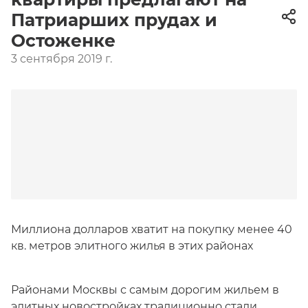
Патриарших прудах и
Остоженке
3 сентября 2019 г.
Миллиона долларов хватит на покупку менее 40
кв. метров элитного жилья в этих районах
Районами Москвы с самым дорогим жильем в
элитных новостройках традиционно стали