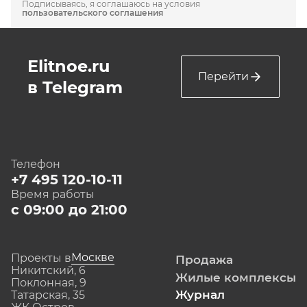
Подписываясь, я соглашаюсь на условия
пользовательского соглашения
Elitnoe.ru
Перейти
в Telegram
Телефон
+7 495 120-10-11
Время работы
с 09:00 до 21:00
Москве
Проекты в
Продажа
Никитский, 6
Жилые комплексы
Поклонная, 9
Журнал
Татарская, 35