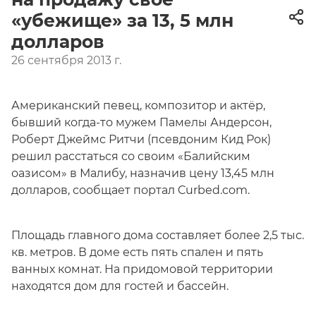
«убежище» за 13, 5 млн
долларов
26 сентября 2013 г.
Американский певец, композитор и актёр,
бывший когда-то мужем Памелы Андерсон,
Роберт Джеймс Ритчи (псевдоним Кид Рок)
решил расстаться со своим «Балийским
оазисом» в Малибу, назначив цену 13,45 млн
долларов, сообщает портал Curbed.com.
Площадь главного дома составляет более 2,5 тыс.
кв. метров. В доме есть пять спален и пять
ванных комнат. На придомовой территории
находятся дом для гостей и бассейн.