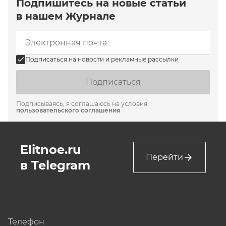
Подпишитесь на новые статьи
в нашем Журнале
Подписаться на новости и рекламные рассылки
Подписаться
Подписываясь, я соглашаюсь на условия
пользовательского соглашения
Elitnoe.ru
Перейти
в Telegram
Телефон