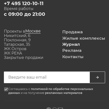
+7 495 120-10-11
Время работы
с 09:00 до 21:00
Москве
Проекты в
Продажа
Никитский, 6
Жилые комплексы
Поклонная, 9
Журнал
Татарская, 35
ЖК Остров
Реклама
ЖК РЕКА
Контакты
Закрытые продажи
Соглашаюсь с
политикой по обработке персональных
данных
и на получение
рекламных материалов