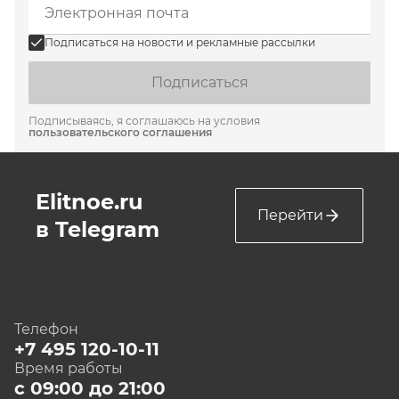
Подписаться на новости и рекламные рассылки
Подписаться
Подписываясь, я соглашаюсь на условия
пользовательского соглашения
Elitnoe.ru
Перейти
в Telegram
Телефон
+7 495 120-10-11
Время работы
с 09:00 до 21:00