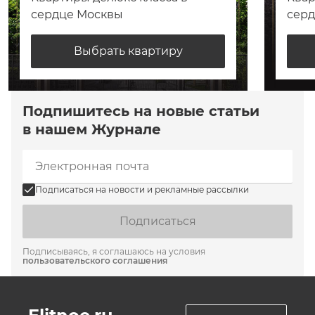
сердце Москвы
сер
Выбрать квартиру
Подпишитесь на новые статьи
в нашем Журнале
Подписаться на новости и рекламные рассылки
Подписаться
Подписываясь, я соглашаюсь на условия
пользовательского соглашения