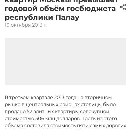
годовой объём госбюджета
республики Палау
10 октября 2013 г.
В третьем квартале 2013 года на вторичном
рынке в центральных районах столицы было
продано 52 элитных квартиры совокупной
стоимостью 306 млн долларов. Треть из этого
объёма составила стоимость пяти самых дорогих