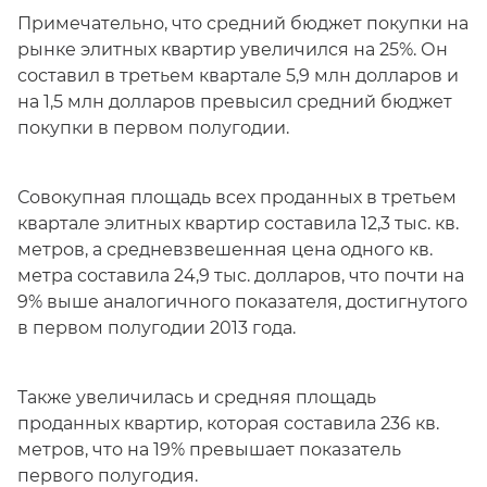
Примечательно, что средний бюджет покупки на
рынке элитных квартир увеличился на 25%. Он
составил в третьем квартале 5,9 млн долларов и
на 1,5 млн долларов превысил средний бюджет
покупки в первом полугодии.
Совокупная площадь всех проданных в третьем
квартале элитных квартир составила 12,3 тыс. кв.
метров, а средневзвешенная цена одного кв.
метра составила 24,9 тыс. долларов, что почти на
9% выше аналогичного показателя, достигнутого
в первом полугодии 2013 года.
Также увеличилась и средняя площадь
проданных квартир, которая составила 236 кв.
метров, что на 19% превышает показатель
первого полугодия.