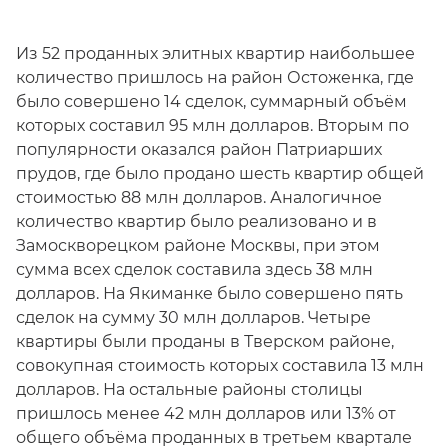
Из 52 проданных элитных квартир наибольшее
количество пришлось на район Остоженка, где
было совершено 14 сделок, суммарный объём
которых составил 95 млн долларов. Вторым по
популярности оказался район Патриарших
прудов, где было продано шесть квартир общей
стоимостью 88 млн долларов. Аналогичное
количество квартир было реализовано и в
Замоскворецком районе Москвы, при этом
сумма всех сделок составила здесь 38 млн
долларов. На Якиманке было совершено пять
сделок на сумму 30 млн долларов. Четыре
квартиры были проданы в Тверском районе,
совокупная стоимость которых составила 13 млн
долларов. На остальные районы столицы
пришлось менее 42 млн долларов или 13% от
общего объёма проданных в третьем квартале