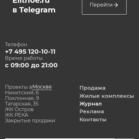
Elitnoe.ru
Перейти
в Telegram
Телефон
+7 495 120-10-11
Время работы
с 09:00 до 21:00
Москве
Проекты в
Продажа
Никитский, 6
Жилые комплексы
Поклонная, 9
Журнал
Татарская, 35
ЖК Остров
Реклама
ЖК РЕКА
Контакты
Закрытые продажи