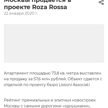
проекте Roza Rossa
22 января 2020 г.
Апартамент площадью 73,8 кв. метра выставлен
на продажу за 57,6 млн рублей. Объект сдается с
отделкой по проекту бюро Lissoni Associati
Рейтинг премиальных и элитных новостроек
Москвы с самыми дорогими «однушками»,