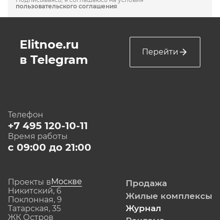
пользовательского соглашения
Elitnoe.ru
Перейти
в Telegram
Телефон
+7 495 120-10-11
Время работы
с 09:00 до 21:00
Москве
Проекты в
Продажа
Никитский, 6
Жилые комплексы
Поклонная, 9
Журнал
Татарская, 35
ЖК Остров