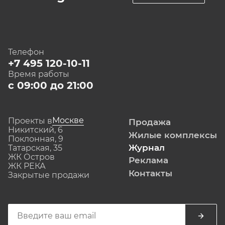
Телефон
+7 495 120-10-11
Время работы
с 09:00 до 21:00
Москве
Проекты в
Продажа
Никитский, 6
Жилые комплексы
Поклонная, 9
Журнал
Татарская, 35
ЖК Остров
Реклама
ЖК РЕКА
Контакты
Закрытые продажи