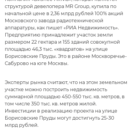
структурой девелопера MR Group, купила по
начальной цене в 2,36 млрд рублей 100% акций
Московского завода радиотехнической
аппаратуры, как пишет «РИА Недвижимость».
Предприятию принадлежит участок земли
размером 22 гектара и 155 зданий совокупной
площадью 46,3 тыс. «квадратов» на улице
Борисовские Пруды. Это в районе Москворечье-
Сабурово на юге Москвы.
Эксперты рынка считают, что на этом земельном
участке можно построить недвижимость
суммарной площадью 450-550 тыс. кв. метров, в
том числе 350 тыс. кв. метров жилой.
Инвестиции в реализацию проекта на улице
Борисовские Пруды могут достигнуть 25-30
млрд рублей.