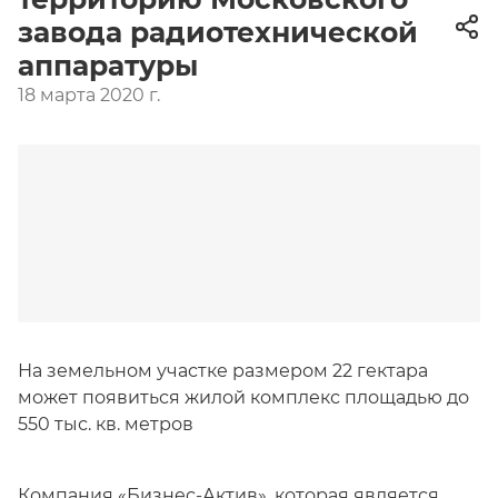
завода радиотехнической
аппаратуры
18 марта 2020 г.
На земельном участке размером 22 гектара
может появиться жилой комплекс площадью до
550 тыс. кв. метров
Компания «Бизнес-Актив», которая является