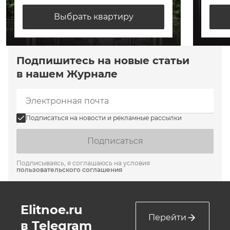
Выбрать квартиру
Подпишитесь на новые статьи
в нашем Журнале
Подписаться на новости и рекламные рассылки
Подписаться
Подписываясь, я соглашаюсь на условия
пользовательского соглашения
Elitnoe.ru
Перейти
в Telegram