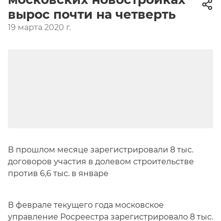
вырос почти на четверть
19 марта 2020 г.
В прошлом месяце зарегистрировали 8 тыс.
договоров участия в долевом строительстве
против 6,6 тыс. в январе
В феврале текущего года московское
управление Росреестра зарегистрировало 8 тыс.