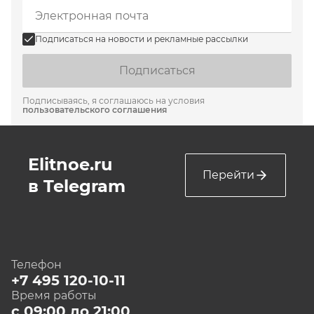
Подписаться на новости и рекламные рассылки
Подписаться
Подписываясь, я соглашаюсь на условия
пользовательского соглашения
Elitnoe.ru
Перейти
в Telegram
Телефон
+7 495 120-10-11
Время работы
с 09:00 до 21:00