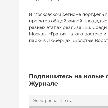
В Московском регионе портфель 
проектов общей жилой площадью с
разных этапах реализации. Среди
Москвы, «Грани» на юго-востоке и 
парк» в Люберцах, «Золотые Ворот
Подпишитесь на новые 
Журнале