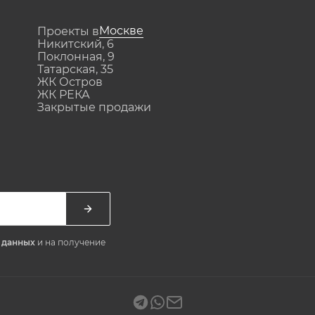
Москве
Проекты в
Никитский, 6
Поклонная, 9
Татарская, 35
ЖК Остров
ЖК РЕКА
Закрытые продажи
х данных
и на получение