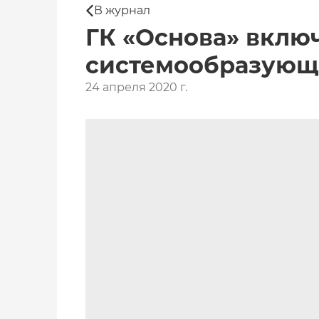
В журнал
ГК «Основа» вклю
системообразующ
24 апреля 2020 г.