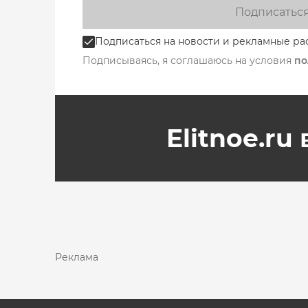
Подписатьс
Подписаться на новости и рекламные ра
Подписываясь, я соглашаюсь на условия
по
Elitnoe.ru
Реклама