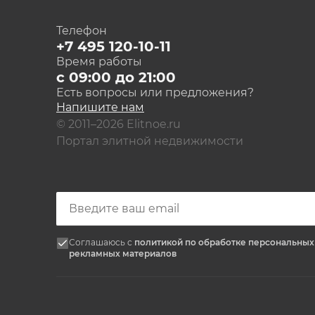
Телефон
+7 495 120-10-11
Время работы
с 09:00 до 21:00
Есть вопросы или предложения?
Напишите нам
© 2011–2026 Elitnoe.ru
Портал элитной недвижимости
Соглашаюсь с
политикой по обработке персональны
рекламных материалов