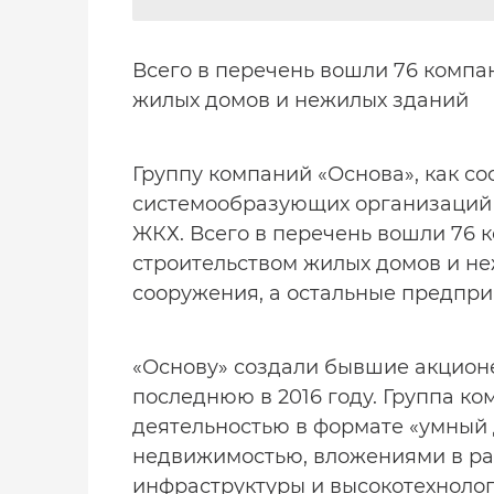
Всего в перечень вошли 76 компа
жилых домов и нежилых зданий
Группу компаний «Основа», как со
системообразующих организаций 
ЖКХ. Всего в перечень вошли 76 
строительством жилых домов и не
сооружения, а остальные предпри
«Основу» создали бывшие акционе
последнюю в 2016 году. Группа к
деятельностью в формате «умный
недвижимостью, вложениями в ра
инфраструктуры и высокотехнолог