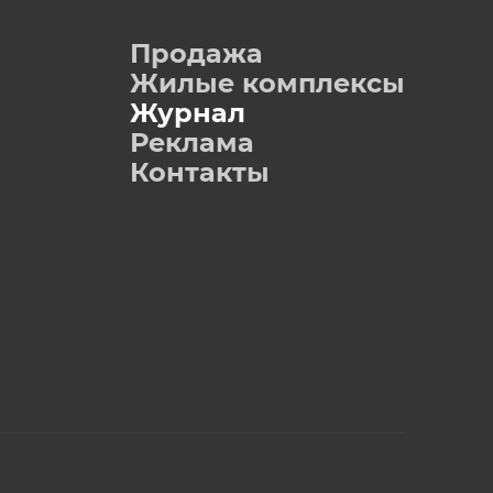
Продажа
Жилые комплексы
Журнал
Реклама
Контакты