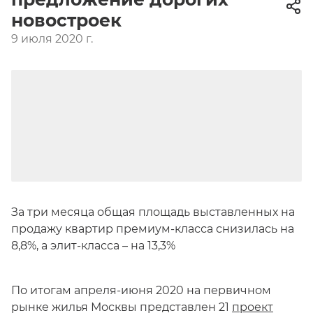
новостроек
9 июля 2020 г.
За три месяца общая площадь выставленных на
продажу квартир премиум-класса снизилась на
8,8%, а элит-класса – на 13,3%
По итогам апреля-июня 2020 на первичном
рынке жилья Москвы представлен 21
проект