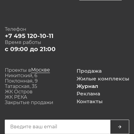
Телефон
+7 495 120-10-11
Время работы
с 09:00 до 21:00
Москве
Проекты в
Продажа
Никитский, 6
Жилые комплексы
Поклонная, 9
Журнал
Татарская, 35
ЖК Остров
Реклама
ЖК РЕКА
Контакты
Закрытые продажи