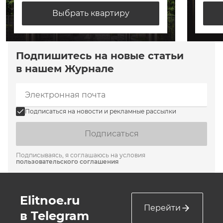
Выбрать квартиру
Подпишитесь на новые статьи
в нашем Журнале
Подписаться на новости и рекламные рассылки
Подписаться
Подписываясь, я соглашаюсь на условия
пользовательского соглашения
Elitnoe.ru
Перейти
в Telegram