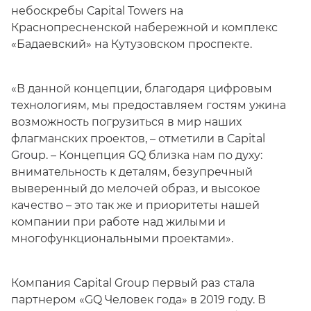
небоскребы Capital Towers на
Краснопресненской набережной и комплекс
«Бадаевский» на Кутузовском проспекте.
«В данной концепции, благодаря цифровым
технологиям, мы предоставляем гостям ужина
возможность погрузиться в мир наших
флагманских проектов, – отметили в Capital
Group. – Концепция GQ близка нам по духу:
внимательность к деталям, безупречный
выверенный до мелочей образ, и высокое
качество – это так же и приоритеты нашей
компании при работе над жилыми и
многофункциональными проектами».
Компания Capital Group первый раз стала
партнером «GQ Человек года» в 2019 году. В