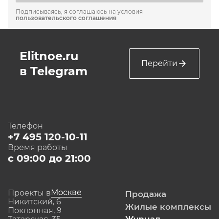
Подписываясь, я соглашаюсь на условия
пользовательского соглашения
Elitnoe.ru
Перейти
в Telegram
Телефон
+7 495 120-10-11
Время работы
с 09:00 до 21:00
Москве
Проекты в
Продажа
Никитский, 6
Жилые комплексы
Поклонная, 9
Журнал