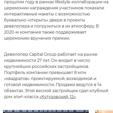
прошлом году в рамках lifestyle-коллаборации на
церемонии награждения участников показали
интерактивные макеты с возможностью
буквально «открыть» двери в проекты
девелопера и погрузиться в их атмосферу. В
2020-м компания также поддерживает
церемонию вручения премии.
Девелопер Capital Group работает на рынке
недвижимости 27 лет. Он входит в число
крупнейших российских застройщиков.
Портфель компании превышает 8 млн
«квадратов» проектируемой, возводимой и
готовой недвижимости. Продажи ведутся в 14
объектах. Этой весной застройщик сдал клубный
дом элит-класса
«Кутузовский, 12»
.