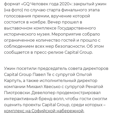
формат «GQ Человек года 2020»: закрытый ужин
(на фото) по случаю старта финального этапа
голосования премии, вручение которой
состоится в ноябре. Вечер прошел в
выставочном комплексе Государственного
исторического музея. Мероприятие собрало
ограниченное количество гостей и прошло с
соблюдением всех мер безопасности. Об этом
сообщается в пресс-релизе Capital Group.
Ужин посетили председатель совета директоров
Capital Group Павел Те с супругой Ольгой
Карпуть, а также исполнительный директор
компании Михаил Хвесько с супругой Ренатой
Пиотровски. Девелопер продемонстрировал
интерактивный бренд-волл, чтобы гости смогли
оценить проекты Capital Group, среди которых –
комплекс на Софийской набережной
,