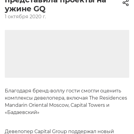
ужине GQ
1 октября 2020 г.
Благодаря бренд-воллу гости смогли оценить
комплексы девелопера, включая The Residences
Mandarin Oriental Moscow, Capital Towers и
«Бадаевский»
Девелопер Capital Group поддержал новый