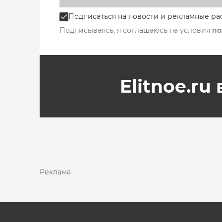
Подписаться на новости и рекламные ра
Подписываясь, я соглашаюсь на условия
по
Elitnoe.ru
Реклама