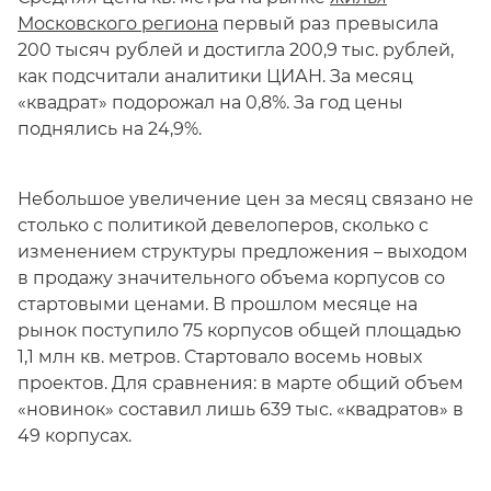
Московского региона
первый раз превысила
200 тысяч рублей и достигла 200,9 тыс. рублей,
как подсчитали аналитики ЦИАН. За месяц
«квадрат» подорожал на 0,8%. За год цены
поднялись на 24,9%.
Небольшое увеличение цен за месяц связано не
столько с политикой девелоперов, сколько с
изменением структуры предложения – выходом
в продажу значительного объема корпусов со
стартовыми ценами. В прошлом месяце на
рынок поступило 75 корпусов общей площадью
1,1 млн кв. метров. Стартовало восемь новых
проектов. Для сравнения: в марте общий объем
«новинок» составил лишь 639 тыс. «квадратов» в
49 корпусах.