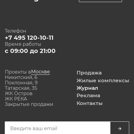
Телефон
+7 495 120-10-11
Время работы
с 09:00 до 21:00
Москве
Проекты в
Продажа
Никитский, 6
Жилые комплексы
Поклонная, 9
Журнал
Татарская, 35
ЖК Остров
Реклама
ЖК РЕКА
Контакты
Закрытые продажи