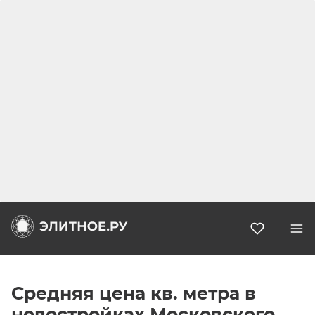
Избранн
Средняя цена кв. метра в
новостройках Московского