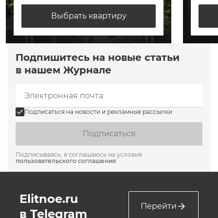
Выбрать квартиру
Подпишитесь на новые статьи
в нашем Журнале
Подписаться на новости и рекламные рассылки
Подписаться
Подписываясь, я соглашаюсь на условия
пользовательского соглашения
Elitnoe.ru
Перейти
в Telegram