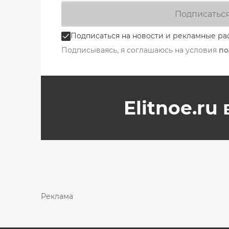
Подписатьс
Подписаться на новости и рекламные ра
Подписываясь, я соглашаюсь на условия
по
Elitnoe.ru
Реклама