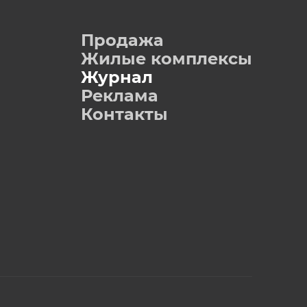
Продажа
Жилые комплексы
Журнал
Реклама
Контакты