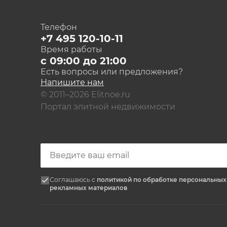
Телефон
+7 495 120-10-11
Время работы
с 09:00 до 21:00
Есть вопросы или предложения?
Напишите нам
© 2011–2026 Elitnoe.ru
Портал элитной недвижимости
Соглашаюсь с
политикой по обработке персональны
рекламных материалов