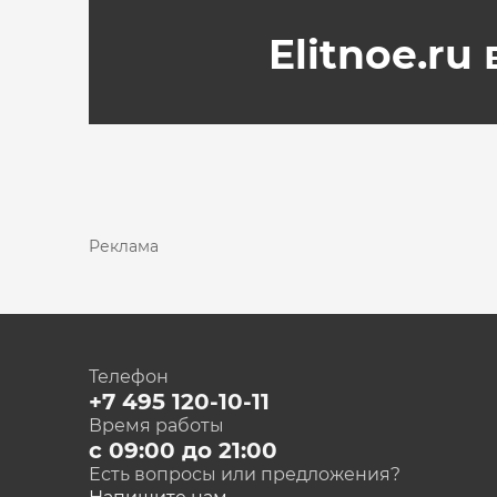
Elitnoe.ru
Реклама
Телефон
+7 495 120-10-11
Время работы
с 09:00 до 21:00
Есть вопросы или предложения?