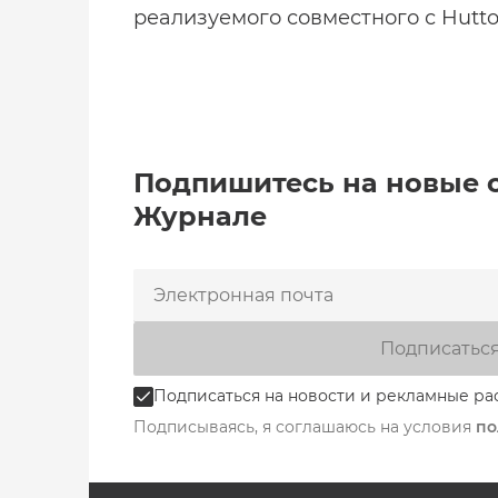
реализуемого совместного с Hutt
Подпишитесь на новые 
Журнале
Подписатьс
Подписаться на новости и рекламные ра
Подписываясь, я соглашаюсь на условия
по