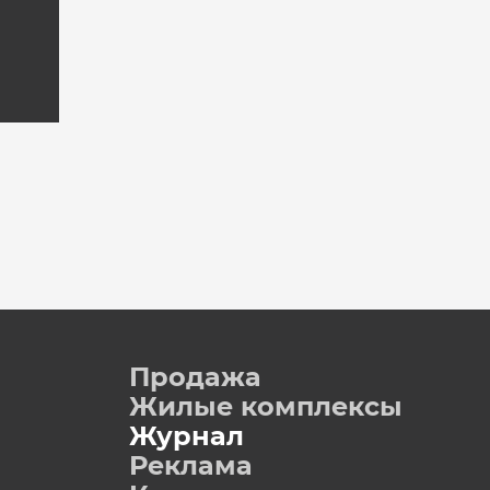
Продажа
Жилые комплексы
Журнал
Реклама