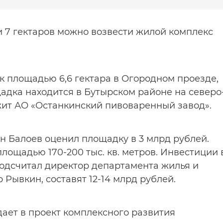
 7 гектаров можно возвести жилой комплекс
к площадью 6,6 гектара в Огородном проезде,
щадка находится в Бутырском районе на северо
жит АО «Останкинский пивоваренный завод».
н Балоев оценил площадку в 3 млрд рублей.
лощадью 170-200 тыс. кв. метров. Инвестиции 
одсчитал директор департамента жилья и
 Рывкин, составят 12-14 млрд рублей.
ает в проект комплексного развития