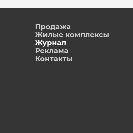
Продажа
Жилые комплексы
Журнал
Реклама
Контакты