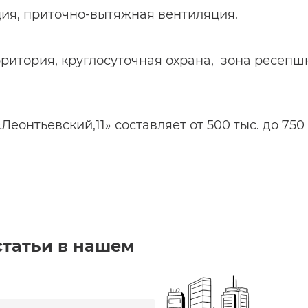
ия, приточно-вытяжная вентиляция.
ритория, круглосуточная охрана, зона ресепш
Леонтьевский,11» составляет от 500 тыс. до 750
статьи в нашем