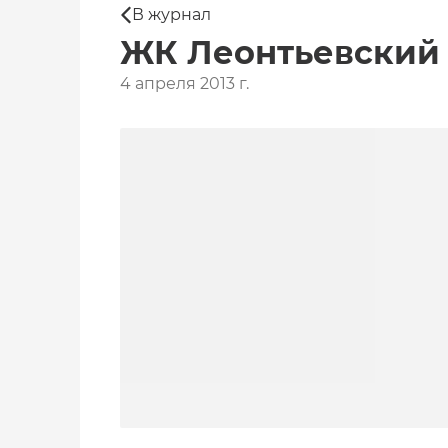
В журнал
ЖК Леонтьевский п
4 апреля 2013 г.