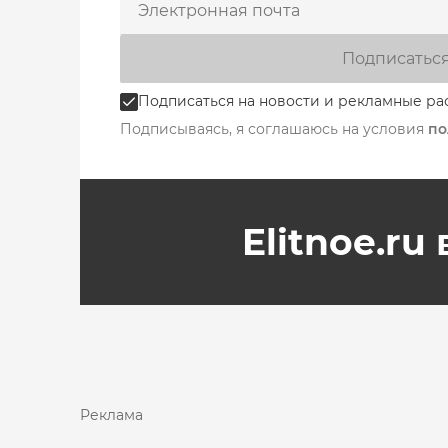
Подписатьс
Подписаться на новости и рекламные ра
Подписываясь, я соглашаюсь на условия
по
Elitnoe.ru
Реклама