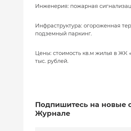
Инженерия: пожарная сигнализац
Инфраструктура: огороженная тер
подземный паркинг.
Цены: стоимость кв.м жилья в ЖК «
тыс. рублей.
Подпишитесь на новые 
Журнале