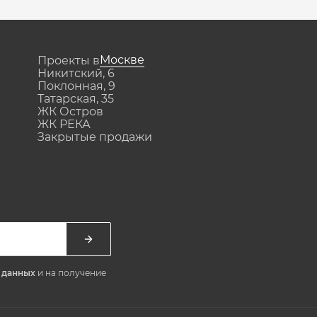
Москве
Проекты в
Никитский, 6
Поклонная, 9
Татарская, 35
ЖК Остров
ЖК РЕКА
Закрытые продажи
х данных
и на получение