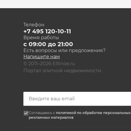
Телефон
+7 495 120-10-11
Время работы
с 09:00 до 21:00
Есть вопросы или предложения?
Напишите нам
© 2011–2026 Elitnoe.ru
Портал элитной недвижимости
Соглашаюсь с
политикой по обработке персональны
рекламных материалов