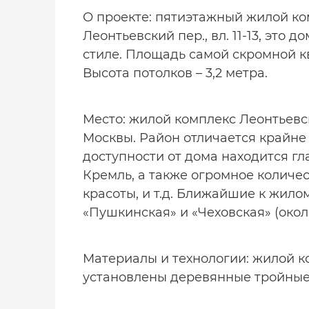
О проекте: пятиэтажный жилой ко
Леонтьевский пер., вл. 11-13, это 
стиле. Площадь самой скромной ква
Высота потолков – 3,2 метра.
Место: жилой комплекс Леонтьевс
Москвы. Район отличается крайне
доступности от дома находится г
Кремль, а также огромное количес
красоты, и т.д. Ближайшие к жило
«Пушкинская» и «Чеховская» (окол
Материалы и технологии: жилой к
установлены деревянные тройные