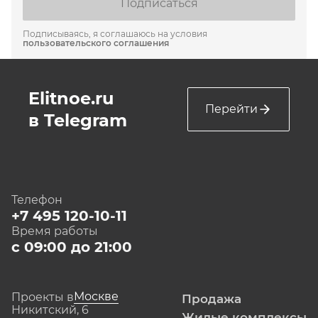
Подписаться
Подписываясь, я соглашаюсь на условия
пользовательского соглашения
Elitnoe.ru
Перейти
в Telegram
Телефон
+7 495 120-10-11
Время работы
с 09:00 до 21:00
Москве
Проекты в
Продажа
Никитский, 6
Жилые комплексы