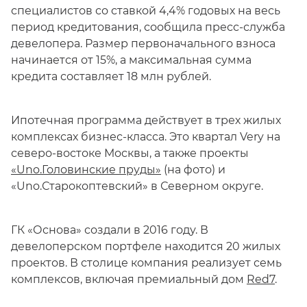
специалистов со ставкой 4,4% годовых на весь
период кредитования, сообщила пресс-служба
девелопера. Размер первоначального взноса
начинается от 15%, а максимальная сумма
кредита составляет 18 млн рублей.
Ипотечная программа действует в трех жилых
комплексах бизнес-класса. Это квартал Very на
северо-востоке Москвы, а также проекты
«Uno.Головинские пруды»
(на фото) и
«Uno.Старокоптевский» в Северном округе.
ГК «Основа» создали в 2016 году. В
девелоперском портфеле находится 20 жилых
проектов. В столице компания реализует семь
комплексов, включая премиальный дом
Red7
.