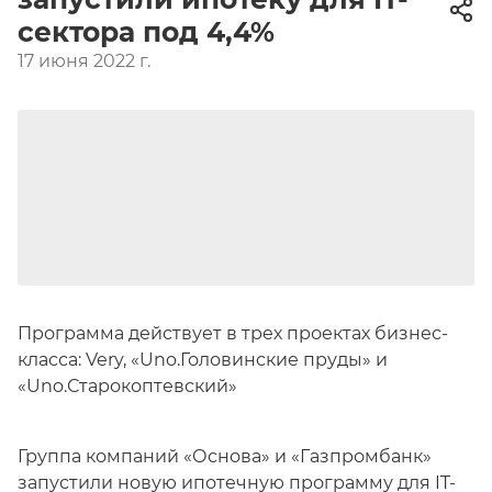
сектора под 4,4%
17 июня 2022 г.
Программа действует в трех проектах бизнес-
класса: Very, «Uno.Головинские пруды» и
«Uno.Старокоптевский»
Группа компаний «Основа» и «Газпромбанк»
запустили новую ипотечную программу для IT-