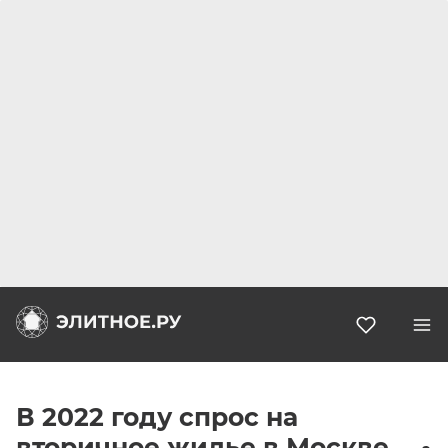
Избранн
В 2022 году спрос на
вторичное жилье в Москве