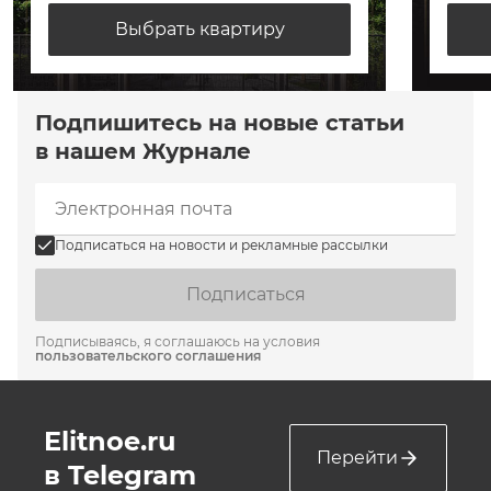
Выбрать квартиру
Подпишитесь на новые статьи
в нашем Журнале
Подписаться на новости и рекламные рассылки
Подписаться
Подписываясь, я соглашаюсь на условия
пользовательского соглашения
Elitnoe.ru
Перейти
в Telegram