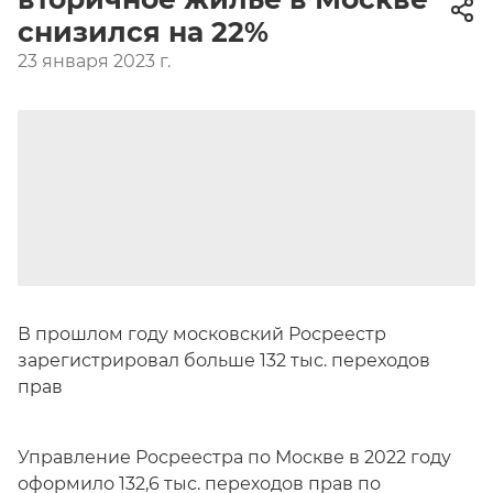
снизился на 22%
23 января 2023 г.
В прошлом году московский Росреестр
зарегистрировал больше 132 тыс. переходов
прав
Управление Росреестра по Москве в 2022 году
оформило 132,6 тыс. переходов прав по