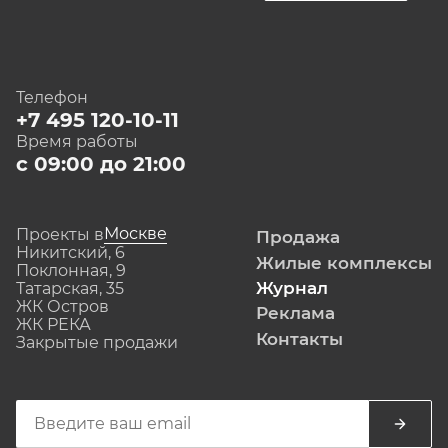
Телефон
+7 495 120-10-11
Время работы
с 09:00 до 21:00
Москве
Проекты в
Продажа
Никитский, 6
Жилые комплексы
Поклонная, 9
Журнал
Татарская, 35
ЖК Остров
Реклама
ЖК РЕКА
Контакты
Закрытые продажи