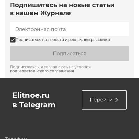
Подпишитесь на новые статьи
в нашем Журнале
Подписаться на новости и рекламные рассылки
Подписаться
Подписываясь, я соглашаюсь на условия
пользовательского соглашения
Elitnoe.ru
Перейти
в Telegram