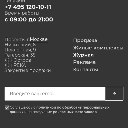
Телефон
+7 495 120-10-11
Время работы
с 09:00 до 21:00
Москве
Проекты в
Продажа
Никитский, 6
Жилые комплексы
Поклонная, 9
Журнал
Татарская, 35
ЖК Остров
Реклама
ЖК РЕКА
Контакты
Закрытые продажи
Соглашаюсь с
политикой по обработке персональных
данных
и на получение
рекламных материалов