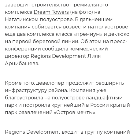
завершит строительство премиального
комплекса
Dream Towers
(на фото) на
Нагатинском полуострове. В дальнейшем
компания собирается возвести на полуострове
еще два комплекса класса «премиум» и де-люкс
на первой береговой линии. Об этом на пресс-
конференции сообщила коммерческий
директор Regions Development Лиля
Арцибашева.
Кроме того, девелопер продолжит расширять
инфраструктуру района. Компания уже
благоустроила на полуострове ландшафтный
парк и построила крупнейший в России крытый
парк развлечений «Остров мечты».
Regions Development входит в группу компаний