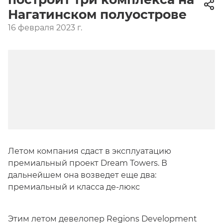
Нагатинском полуострове
16 февраля 2023 г.
Летом компания сдаст в эксплуатацию
премиальный проект Dream Towers. В
дальнейшем она возведет еще два:
премиальный и класса де-люкс
Этим летом девелопер Regions Development