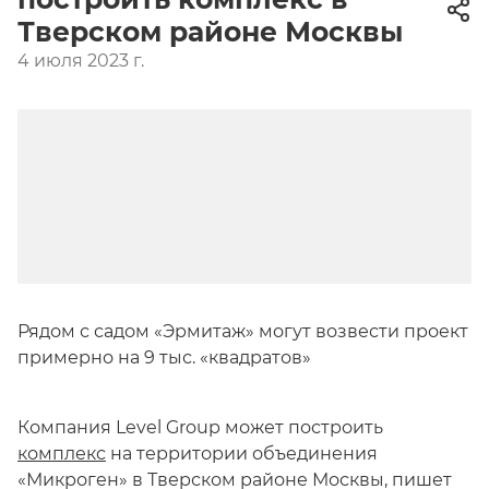
Тверском районе Москвы
4 июля 2023 г.
Рядом с садом «Эрмитаж» могут возвести проект
примерно на 9 тыс. «квадратов»
Компания Level Group может построить
комплекс
на территории объединения
«Микроген» в Тверском районе Москвы, пишет