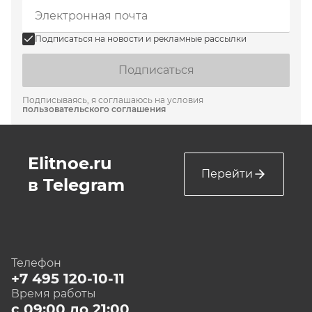
Подписаться на новости и рекламные рассылки
Подписаться
Подписываясь, я соглашаюсь на условия
пользовательского соглашения
Elitnoe.ru
Перейти
в Telegram
Телефон
+7 495 120-10-11
Время работы
с 09:00 до 21:00