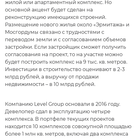
жилой или апартаментный комплекс. Но
основной акцент будет сделан на
реконструкцию имеющихся строений.
Размещение нового жилья около «Эрмитажа» и
Мосгордумы связано с трудностями с
переводом земли и с согласованием объемов
застройки. Если застройщик сможет получить
согласования на проект, то на участке можно
будет построить комплекс на 9 тыс. кв. метров.
Инвестиции в строительство оценивают в 2-3
млрд рублей, а выручку от продажи
недвижимости – в 10 млрд рублей.
Компанию Level Group основали в 2016 году.
Девелопер сдал в эксплуатацию четыре
комплекса. В портфеле текущих проектов
находится 10 комплексов совокупной площадью
более 1 млн кв. метров, включая два комплекса