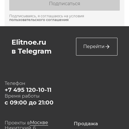
Подписаться
Подписываясь, я соглашаюсь на условия
пользовательского соглашения
Elitnoe.ru
Перейти
в Telegram
Телефон
+7 495 120-10-11
Время работы
с 09:00 до 21:00
Москве
Проекты в
Продажа
Никитский, 6