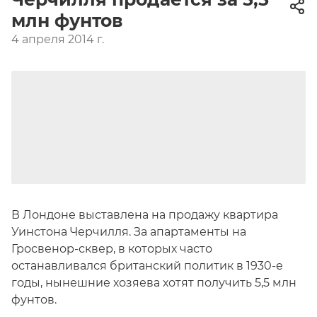
млн фунтов
4 апреля 2014 г.
В Лондоне выставлена на продажу квартира
Уинстона Черчилля. За апартаменты на
Гросвенор-сквер, в которых часто
останавливался британский политик в 1930-е
годы, нынешние хозяева хотят получить 5,5 млн
фунтов.