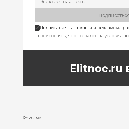
Подписатьс
Подписаться на новости и рекламные ра
Подписываясь, я соглашаюсь на условия
по
Elitnoe.ru
Реклама