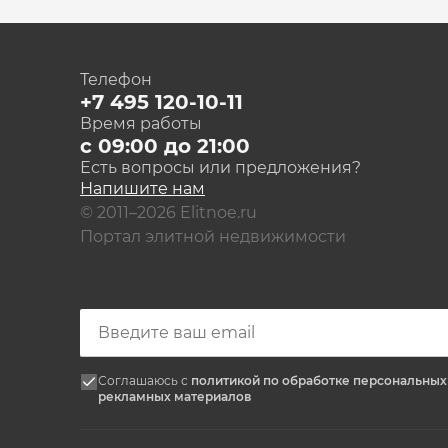
Телефон
+7 495 120-10-11
Время работы
с 09:00 до 21:00
Есть вопросы или предложения?
Напишите нам
© 2011–2026 Elitnoe.ru
Портал элитной недвижимости
Соглашаюсь с
политикой по обработке персональны
рекламных материалов