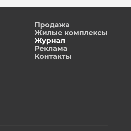
Продажа
Жилые комплексы
Журнал
Реклама
Контакты