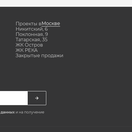
Москве
Проекты в
Никитский, 6
Поклонная, 9
Татарская, 35
ЖК Остров
ЖК РЕКА
Закрытые продажи
х данных
и на получение