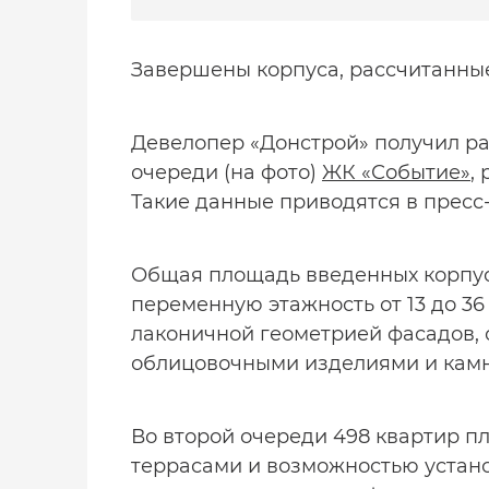
Завершены корпуса, рассчитанные
Девелопер «Донстрой» получил ра
очереди (на фото)
ЖК «Событие»
,
Такие данные приводятся в пресс
Общая площадь введенных корпусо
переменную этажность от 13 до 3
лаконичной геометрией фасадов,
облицовочными изделиями и кам
Во второй очереди 498 квартир пл
террасами и возможностью установ