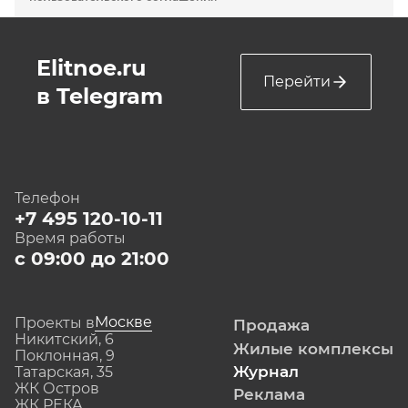
Elitnoe.ru
Перейти
в Telegram
Телефон
+7 495 120-10-11
Время работы
с 09:00 до 21:00
Москве
Проекты в
Продажа
Никитский, 6
Жилые комплексы
Поклонная, 9
Журнал
Татарская, 35
ЖК Остров
Реклама
ЖК РЕКА