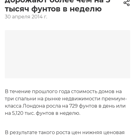
тысяч фунтов в неделю
30 апреля 2014 г.
В течение прошлого года стоимость домов на
три спальни на рынке недвижимости премиум-
класса Лондона росла на 729 фунтов в день или
на 5,120 тыс. фунтов в неделю.
В результате такого роста цен нижняя ценовая