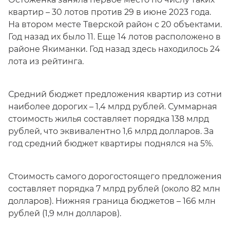
квартир – 30 лотов против 29 в июне 2023 года.
На втором месте Тверской район с 20 объектами.
Год назад их было 11. Еще 14 лотов расположено в
районе Якиманки. Год назад здесь находилось 24
лота из рейтинга.
Средний бюджет предложения квартир из сотни
наиболее дорогих – 1,4 млрд рублей. Суммарная
стоимость жилья составляет порядка 138 млрд
рублей, что эквивалентно 1,6 млрд долларов. За
год средний бюджет квартиры поднялся на 5%.
Стоимость самого дорогостоящего предложения
составляет порядка 7 млрд рублей (около 82 млн
долларов). Нижняя граница бюджетов – 166 млн
рублей (1,9 млн долларов).