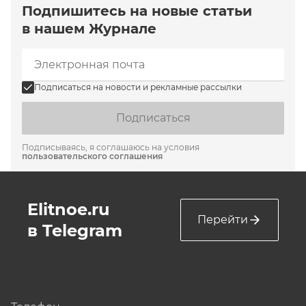
Подпишитесь на новые статьи
в нашем Журнале
Подписаться на новости и рекламные рассылки
Подписаться
Подписываясь, я соглашаюсь на условия
пользовательского соглашения
Elitnoe.ru
Перейти
в Telegram