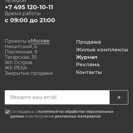
Телефон
+7 495 120-10-11
Время работы
с 09:00 до 21:00
Москве
Проекты в
Продажа
Никитский, 6
Жилые комплексы
Поклонная, 9
Журнал
Татарская, 35
ЖК Остров
Реклама
ЖК РЕКА
Контакты
Закрытые продажи
Соглашаюсь с
политикой по обработке персональных
данных
и на получение
рекламных материалов