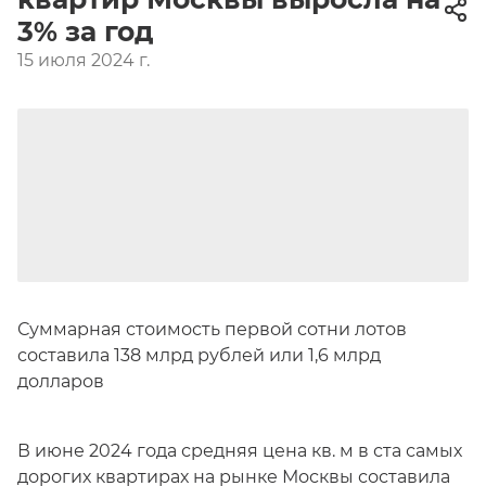
3% за год
15 июля 2024 г.
Суммарная стоимость первой сотни лотов
составила 138 млрд рублей или 1,6 млрд
долларов
В июне 2024 года средняя цена кв. м в ста самых
дорогих квартирах на рынке Москвы составила