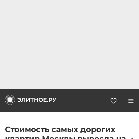
Избранн
Стоимость самых дорогих
квартир Москвы выросла на