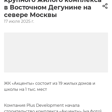
в Восточном Дегунине на
севере Москвы
17 июля 2025 г.
ЖК «Акценты» состоит из 19 жилых домов и
школы на 1 тыс. мест
Компания Plus Development начала
строительство комплекса
«Акценты»
(на фото)