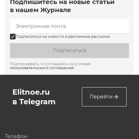
Подпишитесь на новые статьи
в нашем Журнале
Подписаться на новости и рекламные рассылки
Подписаться
Подписываясь, я соглашаюсь на условия
пользовательского соглашения
Elitnoe.ru
Перейти
в Telegram
Телефон