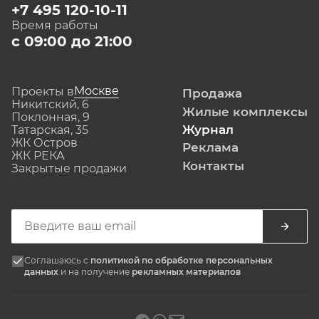
+7 495 120-10-11
Время работы
с 09:00 до 21:00
Москве
Проекты в
Продажа
Никитский, 6
Жилые комплексы
Поклонная, 9
Журнал
Татарская, 35
ЖК Остров
Реклама
ЖК РЕКА
Контакты
Закрытые продажи
Соглашаюсь с
политикой по обработке персональных
данных
и на получение
рекламных материалов