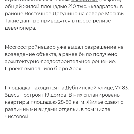
общей жилой площадью 210 тыс. «квадратов» в
районе Восточное Дегунино на севере Москвы.
Такие данные приводятся в пресс-релизе
девелопера.
Мосгосстройнадзор уже выдал разрешение на
возведение объекта, а ранее было получено
архитектурно-градостроительное решение.
Проект выполнило бюро Apex.
Площадка находится на Дубнинской улице, 77-83.
Здесь построят 19 домов. В них спланированы
квартиры площадью 28-89 кв. м. Жилье сдают с
различными видами отделки, в том числе
чистовой.