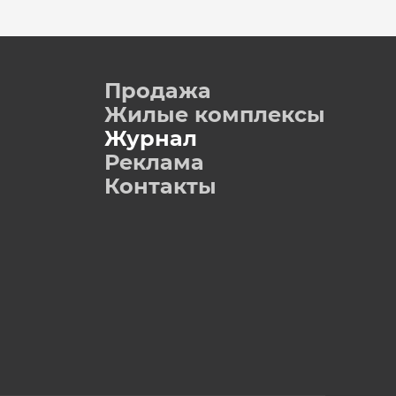
Продажа
Жилые комплексы
Журнал
Реклама
Контакты