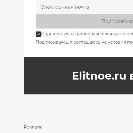
Подписатьс
Подписаться на новости и рекламные ра
Подписываясь, я соглашаюсь на условия
по
Elitnoe.ru
Реклама