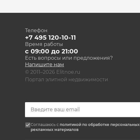
Телефон
+7 495 120-10-11
Время работы
с 09:00 до 21:00
Есть вопросы или предложения?
Напишите нам
© 2011–2026 Elitnoe.ru
Портал элитной недвижимости
Соглашаюсь с
политикой по обработке персональны
рекламных материалов