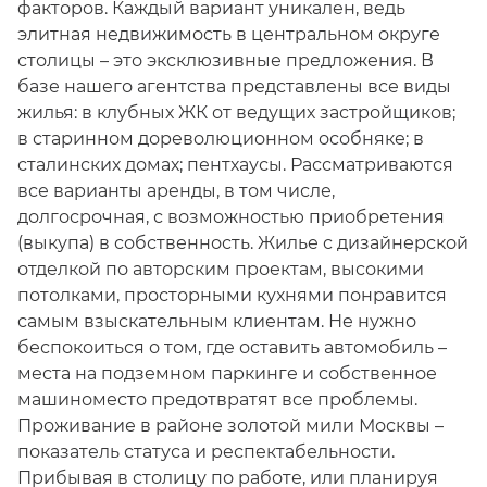
факторов. Каждый вариант уникален, ведь
элитная недвижимость в центральном округе
столицы – это эксклюзивные предложения. В
базе нашего агентства представлены все виды
жилья: в клубных ЖК от ведущих застройщиков;
в старинном дореволюционном особняке; в
сталинских домах; пентхаусы. Рассматриваются
все варианты аренды, в том числе,
долгосрочная, с возможностью приобретения
(выкупа) в собственность. Жилье с дизайнерской
отделкой по авторским проектам, высокими
потолками, просторными кухнями понравится
самым взыскательным клиентам. Не нужно
беспокоиться о том, где оставить автомобиль –
места на подземном паркинге и собственное
машиноместо предотвратят все проблемы.
Проживание в районе золотой мили Москвы –
показатель статуса и респектабельности.
Прибывая в столицу по работе, или планируя