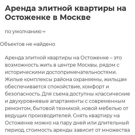
Аренда элитной квартиры на
Остоженке
в
Москве
по умолчанию
Объектов не найдено
Аренда элитной квартиры на Остоженке – это
возможность жить в центре Москвы, рядом с
историческими достопримечательностями.
Жилые комплексы района охраняемы, жильцам
обеспечивается спокойствие, комфорт и
безопасность. Для съема доступны классические
и двухуровневые апартаменты с современным
ремонтом, бытовой техникой, новой мебелью от
ведущих производителей. Снять квартиру на
Остоженке можно на пару дней или длительный
период, стоимость аренды зависит от множества