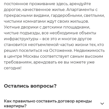
постоянное проживание здесь, арендуйте
дорогое, качественное жилье. Апартаменты с
прекрасными видами, гардеробными, светлыми,
чистыми комнатами ждут своих жильцов.
Уютные дворики с детскими площадками,
чистые подъезды, все необходимые объекты
инфраструктуры – все это и многое другое
становится неотъемлемой частью жизни тех, кто
решил поселиться на Остоженке. Недвижимость
в центре Москвы соответствует самым высоким
требованиям, арендовать ее вы можете уже
сегодня!
Остались вопросы?
Как правильно составить договор аренды
квартиры?