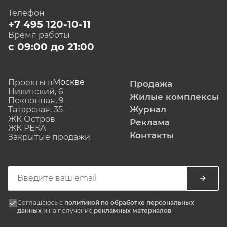
Телефон
+7 495 120-10-11
Время работы
с 09:00 до 21:00
Москве
Проекты в
Продажа
Никитский, 6
Жилые комплексы
Поклонная, 9
Журнал
Татарская, 35
ЖК Остров
Реклама
ЖК РЕКА
Контакты
Закрытые продажи
Соглашаюсь с
политикой по обработке персональных
данных
и на получение
рекламных материалов