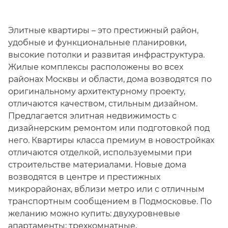
Элитные квартиры – это престижный район,
удобные и функциональные планировки,
высокие потолки и развитая инфраструктура.
Жилые комплексы расположены во всех
районах Москвы и области, дома возводятся по
оригинальному архитектурному проекту,
отличаются качеством, стильным дизайном.
Предлагается элитная недвижимость с
дизайнерским ремонтом или подготовкой под
него. Квартиры класса премиум в новостройках
отличаются отделкой, используемыми при
строительстве материалами. Новые дома
возводятся в центре и престижных
микрорайонах, вблизи метро или с отличным
транспортным сообщением в Подмосковье. По
желанию можно купить: двухуровневые
апартаменты; трехкомнатные,