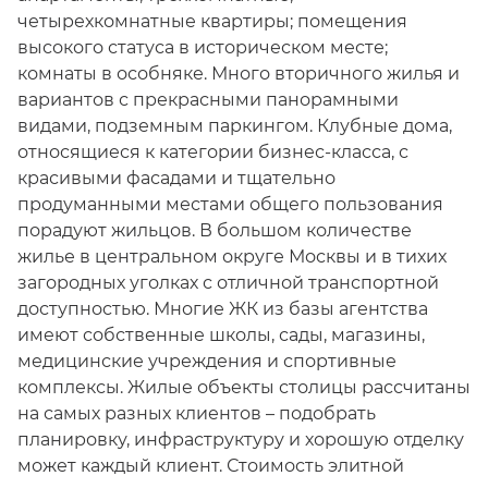
четырехкомнатные квартиры; помещения
высокого статуса в историческом месте;
комнаты в особняке. Много вторичного жилья и
вариантов с прекрасными панорамными
видами, подземным паркингом. Клубные дома,
относящиеся к категории бизнес-класса, с
красивыми фасадами и тщательно
продуманными местами общего пользования
порадуют жильцов. В большом количестве
жилье в центральном округе Москвы и в тихих
загородных уголках с отличной транспортной
доступностью. Многие ЖК из базы агентства
имеют собственные школы, сады, магазины,
медицинские учреждения и спортивные
комплексы. Жилые объекты столицы рассчитаны
на самых разных клиентов – подобрать
планировку, инфраструктуру и хорошую отделку
может каждый клиент. Стоимость элитной