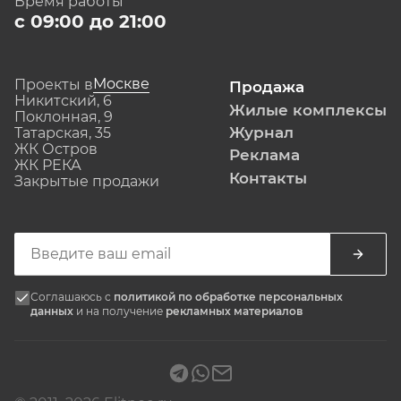
Время работы
с 09:00 до 21:00
Москве
Проекты в
Продажа
Никитский, 6
Жилые комплексы
Поклонная, 9
Журнал
Татарская, 35
ЖК Остров
Реклама
ЖК РЕКА
Контакты
Закрытые продажи
Соглашаюсь с
политикой по обработке персональных
данных
и на получение
рекламных материалов