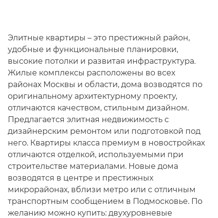
Элитные квартиры – это престижный район,
удобные и функциональные планировки,
высокие потолки и развитая инфраструктура.
Жилые комплексы расположены во всех
районах Москвы и области, дома возводятся по
оригинальному архитектурному проекту,
отличаются качеством, стильным дизайном.
Предлагается элитная недвижимость с
дизайнерским ремонтом или подготовкой под
него. Квартиры класса премиум в новостройках
отличаются отделкой, используемыми при
строительстве материалами. Новые дома
возводятся в центре и престижных
микрорайонах, вблизи метро или с отличным
транспортным сообщением в Подмосковье. По
желанию можно купить: двухуровневые