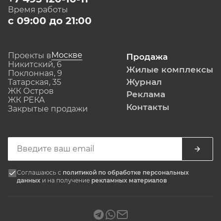
Время работы
с 09:00 до 21:00
Москве
Проекты в
Продажа
Никитский, 6
Жилые комплексы
Поклонная, 9
Журнал
Татарская, 35
ЖК Остров
Реклама
ЖК РЕКА
Контакты
Закрытые продажи
Соглашаюсь с
политикой по обработке персональных
данных
и на получение
рекламных материалов