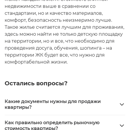
недвижимости выше в сравнении со
стандартами, но и качество материалов,
комфорт, безопасность неизмеримо лучше.
Такое жилье считается лучшим для проживания,
здесь можно найти не только детскую площадку
на территории, но и все, что необходимо для
проведения досуга, обучения, шопинга – на
территории ЖК будет все, что нужно для
комфортабельной жизни.
Остались вопросы?
Какие документы нужны для продажи
квартиры?
Правоустанавливающие документы, выписка из
Как правильно определить рыночную
ЕГРН, паспорт, техпаспорт, справка о
стоимость квартиры?