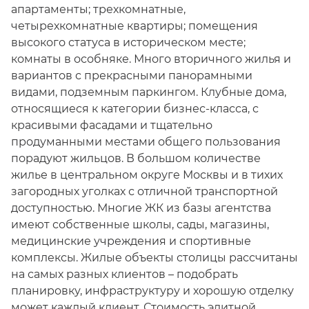
апартаменты; трехкомнатные,
четырехкомнатные квартиры; помещения
высокого статуса в историческом месте;
комнаты в особняке. Много вторичного жилья и
вариантов с прекрасными панорамными
видами, подземным паркингом. Клубные дома,
относящиеся к категории бизнес-класса, с
красивыми фасадами и тщательно
продуманными местами общего пользования
порадуют жильцов. В большом количестве
жилье в центральном округе Москвы и в тихих
загородных уголках с отличной транспортной
доступностью. Многие ЖК из базы агентства
имеют собственные школы, сады, магазины,
медицинские учреждения и спортивные
комплексы. Жилые объекты столицы рассчитаны
на самых разных клиентов – подобрать
планировку, инфраструктуру и хорошую отделку
может каждый клиент. Стоимость элитной