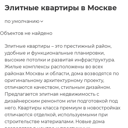
Элитные квартиры
в
Москве
по умолчанию
Объектов не найдено
Элитные квартиры – это престижный район,
удобные и функциональные планировки,
высокие потолки и развитая инфраструктура.
Жилые комплексы расположены во всех
районах Москвы и области, дома возводятся по
оригинальному архитектурному проекту,
отличаются качеством, стильным дизайном.
Предлагается элитная недвижимость с
дизайнерским ремонтом или подготовкой под
него. Квартиры класса премиум в новостройках
отличаются отделкой, используемыми при
строительстве материалами. Новые дома