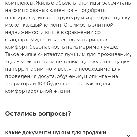
комплексы. Жилые объекты столицы рассчитаны
на самых разных клиентов – подобрать
планировку, инфраструктуру и хорошую отделку
может каждый клиент. Стоимость элитной
недвижимости выше в сравнении со
стандартами, но и качество материалов,
комфорт, безопасность неизмеримо лучше.
Такое жилье считается лучшим для проживания,
здесь можно найти не только детскую площадку
на территории, но и все, что необходимо для
проведения досуга, обучения, шопинга – на
территории ЖК будет все, что нужно для
комфортабельной жизни.
Остались вопросы?
Какие документы нужны для продажи