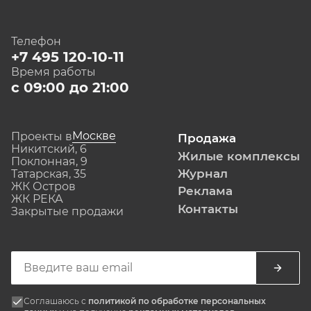
Телефон
+7 495 120-10-11
Время работы
с 09:00 до 21:00
Москве
Проекты в
Продажа
Никитский, 6
Жилые комплексы
Поклонная, 9
Журнал
Татарская, 35
ЖК Остров
Реклама
ЖК РЕКА
Контакты
Закрытые продажи
Соглашаюсь с
политикой по обработке персональных