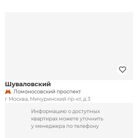
Шуваловский
Ломоносовский проспект
г Москва, Мичуринский пр-кт, д 3
Информацию о доступных
квартирах можете уточнить
у менеджера по телефону