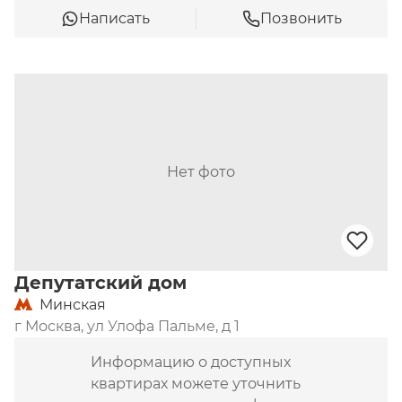
Написать
Позвонить
Нет фото
Депутатский дом
Минская
г Москва, ул Улофа Пальме, д 1
Информацию о доступных
квартирах можете уточнить