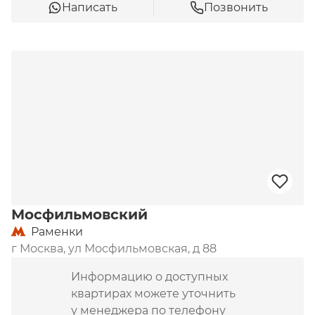
Написать
Позвонить
Мосфильмовский
Раменки
г Москва, ул Мосфильмовская, д 88
Информацию о доступных
квартирах можете уточнить
у менеджера по телефону