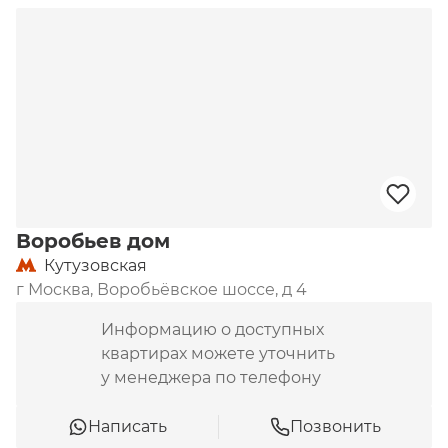
Воробьев дом
Кутузовская
г Москва, Воробьёвское шоссе, д 4
Информацию о доступных
квартирах можете уточнить
у менеджера по телефону
Написать
Позвонить