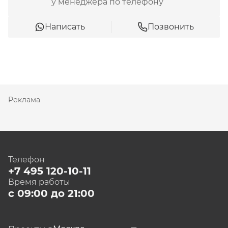
у менеджера по телефону
Написать
Позвонить
Реклама
Телефон
+7 495 120-10-11
Время работы
с 09:00 до 21:00