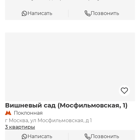
Написать
Позвонить
Вишневый сад (Мосфильмовская, 1)
Поклонная
г Москва, ул Мосфильмовская, д 1
3 квартиры
Написать
Позвонить