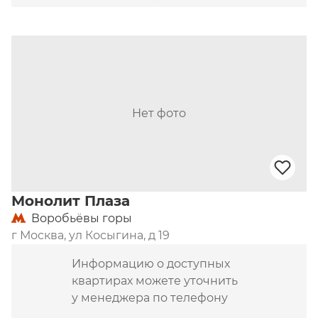
Нет фото
Монолит Плаза
Воробьёвы горы
г Москва, ул Косыгина, д 19
Информацию о доступных
квартирах можете уточнить
у менеджера по телефону