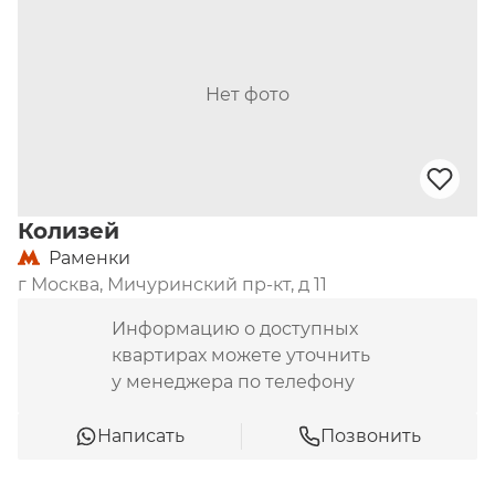
Нет фото
Колизей
Раменки
г Москва, Мичуринский пр-кт, д 11
Информацию о доступных
квартирах можете уточнить
у менеджера по телефону
Написать
Позвонить