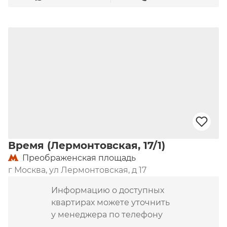
Время (Лермонтовская, 17/1)
Преображенская площадь
г Москва, ул Лермонтовская, д 17
Информацию о доступных
квартирах можете уточнить
у менеджера по телефону