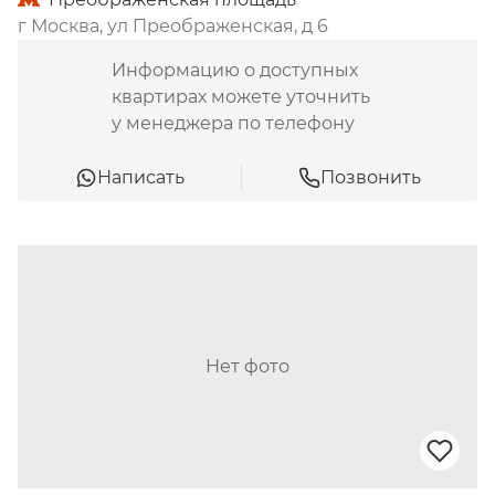
г Москва, ул Преображенская, д 6
Информацию о доступных
квартирах можете уточнить
у менеджера по телефону
Написать
Позвонить
Нет фото