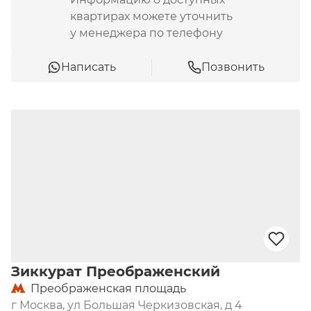
квартирах можете уточнить
у менеджера по телефону
Написать
Позвонить
Зиккурат Преображенский
Преображенская площадь
г Москва, ул Большая Черкизовская, д 4