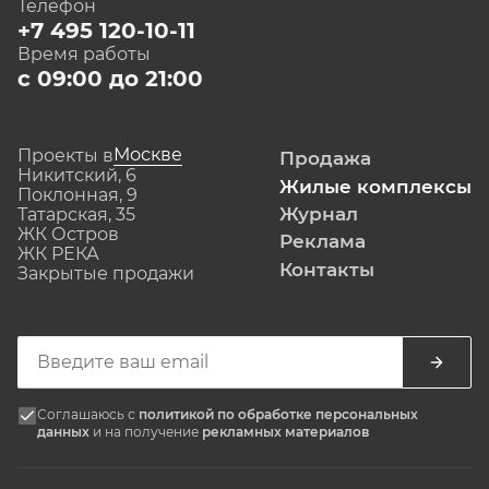
Телефон
+7 495 120-10-11
Время работы
с 09:00 до 21:00
Москве
Проекты в
Продажа
Никитский, 6
Жилые комплексы
Поклонная, 9
Журнал
Татарская, 35
ЖК Остров
Реклама
ЖК РЕКА
Контакты
Закрытые продажи
Соглашаюсь с
политикой по обработке персональных
данных
и на получение
рекламных материалов