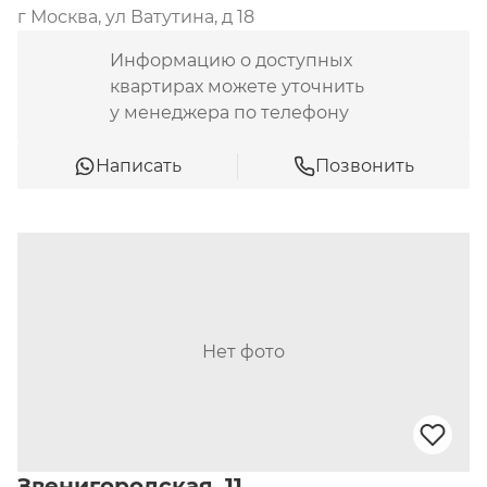
г Москва, ул Ватутина, д 18
Информацию о доступных
квартирах можете уточнить
у менеджера по телефону
Написать
Позвонить
Нет фото
Звенигородская, 11