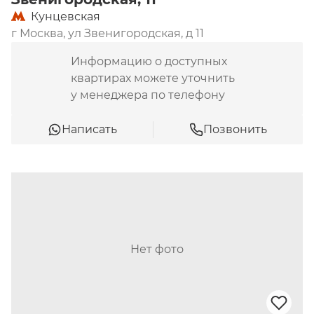
Кунцевская
г Москва, ул Звенигородская, д 11
Информацию о доступных
квартирах можете уточнить
у менеджера по телефону
Написать
Позвонить
Нет фото