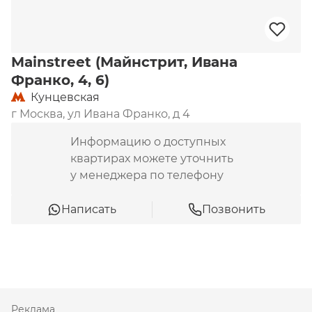
Mainstreet (Майнстрит, Ивана
Франко, 4, 6)
Кунцевская
г Москва, ул Ивана Франко, д 4
Информацию о доступных
квартирах можете уточнить
у менеджера по телефону
Написать
Позвонить
Реклама