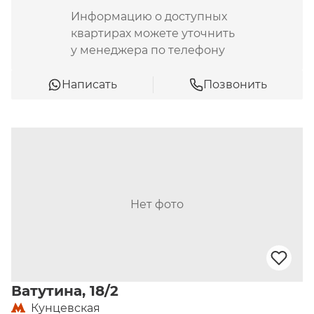
Информацию о доступных
квартирах можете уточнить
у менеджера по телефону
Написать
Позвонить
Нет фото
Ватутина, 18/2
Кунцевская