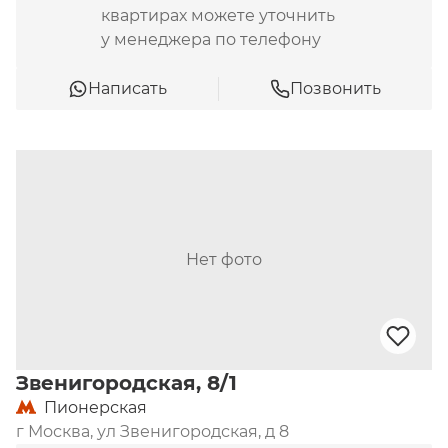
квартирах можете уточнить
у менеджера по телефону
Написать
Позвонить
Нет фото
Звенигородская, 8/1
Пионерская
г Москва, ул Звенигородская, д 8