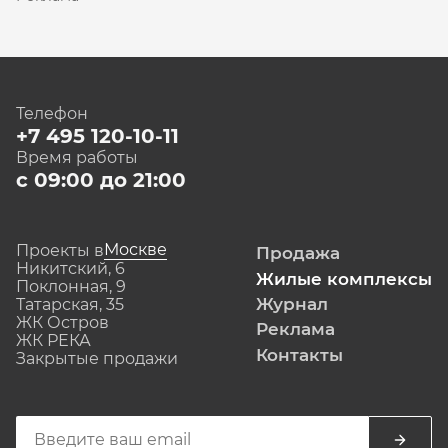
Телефон
+7 495 120-10-11
Время работы
с 09:00 до 21:00
Москве
Проекты в
Продажа
Никитский, 6
Жилые комплексы
Поклонная, 9
Журнал
Татарская, 35
ЖК Остров
Реклама
ЖК РЕКА
Контакты
Закрытые продажи