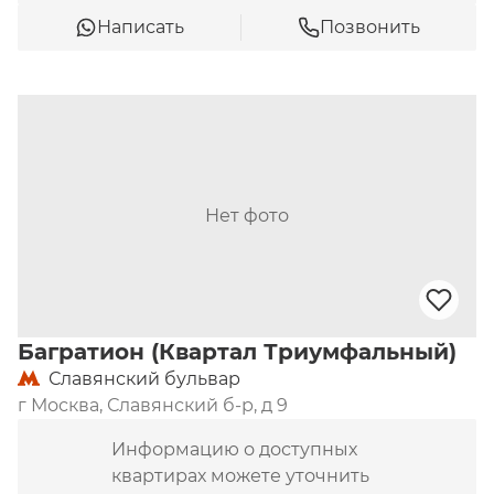
Написать
Позвонить
Нет фото
Багратион (Квартал Триумфальный)
Славянский бульвар
г Москва, Славянский б-р, д 9
Информацию о доступных
квартирах можете уточнить