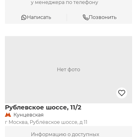
у менеджера по телефону
Написать
Позвонить
Нет фото
Рублевское шоссе, 11/2
Кунцевская
г Москва, Рублёвское шоссе, д 11
Информацию о доступных