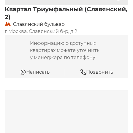
Квартал Триумфальный (Славянский,
2)
Славянский бульвар
г Москва, Славянский б-р, д 2
Информацию о доступных
квартирах можете уточнить
у менеджера по телефону
Написать
Позвонить