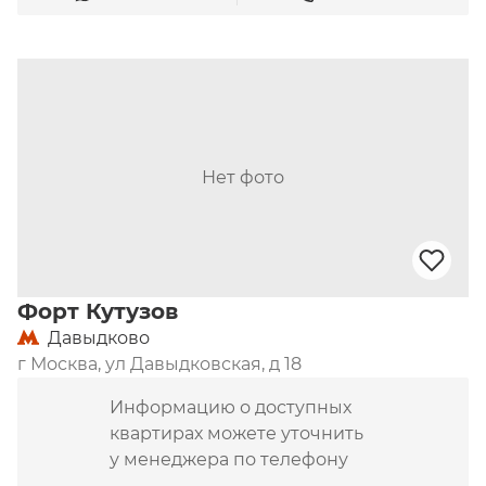
Нет фото
Форт Кутузов
Давыдково
г Москва, ул Давыдковская, д 18
Информацию о доступных
квартирах можете уточнить
у менеджера по телефону