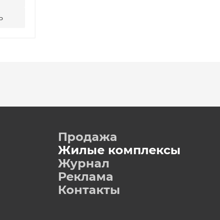
ь
Написать
Позвони
Продажа
Жилые комплексы
Журнал
Реклама
Контакты