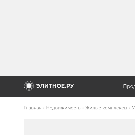
Про
Главная
Недвижимость
Жилые комплексы
У