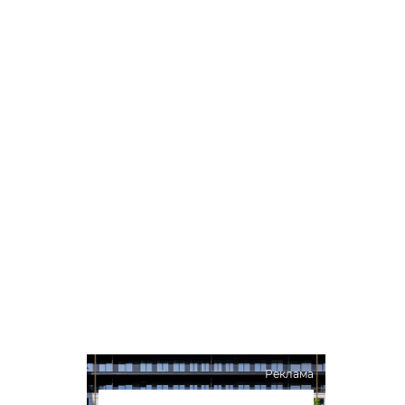
Реклама