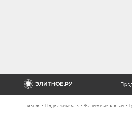
Про
Главная
Недвижимость
Жилые комплексы
Г