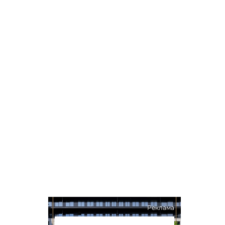
Реклама