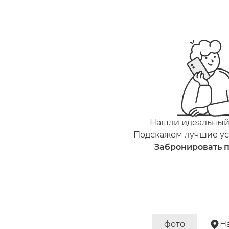
Нашли идеальный
Подскажем лучшие ус
Забронировать 
фото
На